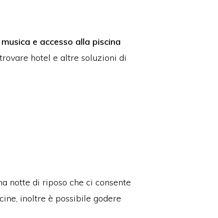
 musica e accesso alla piscina
trovare hotel e altre soluzioni di
a notte di riposo che ci consente
cine, inoltre è possibile godere