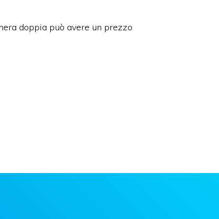
 camera doppia può avere un prezzo