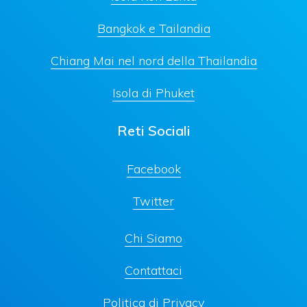
Bangkok e Tailandia
Chiang Mai nel nord della Thailandia
Isola di Phuket
Reti Sociali
Facebook
Twitter
Chi Siamo
Contattaci
Politica di Privacy