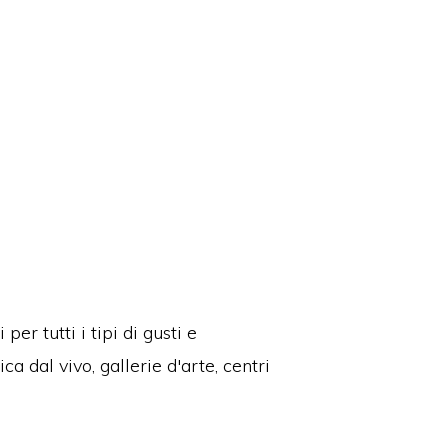
r tutti i tipi di gusti e
ca dal vivo, gallerie d'arte, centri