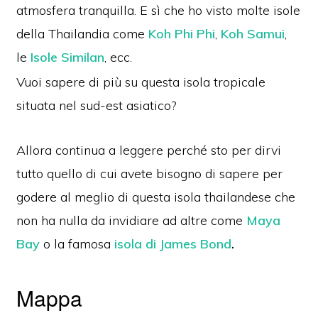
atmosfera tranquilla. E sì che ho visto molte isole
della Thailandia come
Koh Phi Phi
,
Koh Samui
,
le
Isole Similan
, ecc.
Vuoi sapere di più su questa isola tropicale
situata nel sud-est asiatico?
Allora continua a leggere perché sto per dirvi
tutto quello di cui avete bisogno di sapere per
godere al meglio di questa isola thailandese che
non ha nulla da invidiare ad altre come
Maya
Bay
o la famosa
isola di James Bond
.
Mappa