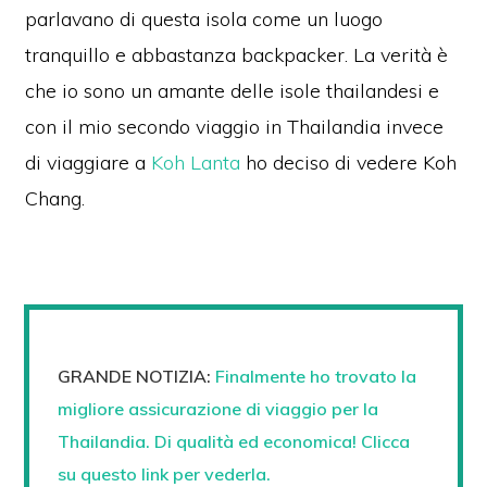
parlavano di questa isola come un luogo
tranquillo e abbastanza backpacker. La verità è
che io sono un amante delle isole thailandesi e
con il mio secondo viaggio in Thailandia invece
di viaggiare a
Koh Lanta
ho deciso di vedere Koh
Chang.
GRANDE NOTIZIA:
Finalmente ho trovato la
migliore assicurazione di viaggio per la
Thailandia. Di qualità ed economica! Clicca
su questo link per vederla.