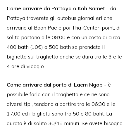
Come arrivare da Pattaya o Koh Samet
- da
Pattaya troverete gli autobus giornalieri che
arrivano al Baan Pae e poi Tha-Center-point, di
solito partono alle 08:00 e con un costo di circa
400 bath (10€) o 500 bath se prendete il
biglietto sul traghetto anche se dura tra le 3 e le
4 ore di viaggio.
Come arrivare dal porto di Laem Ngop
- è
possibile farlo con il traghetto e ce ne sono
diversi tipi, tendono a partire tra le 06:30 e le
17:00 ed i biglietti sono tra 50 e 80 baht. La
durata è di solito 30/45 minuti. Se avete bisogno