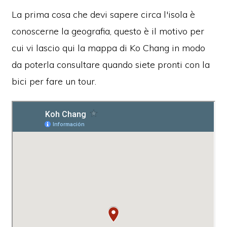
La prima cosa che devi sapere circa l'isola è
conoscerne la geografia, questo è il motivo per
cui vi lascio qui la mappa di Ko Chang in modo
da poterla consultare quando siete pronti con la
bici per fare un tour.