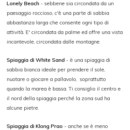
Lonely Beach
- sebbene sia circondata da un
paesaggio roccioso, c'è una parte di sabbia
abbastanza larga che consente ogni tipo di
attività. E' circondata da palme ed offre una vista
incantevole, circondata dalle montagne.
Spiaggia di White Sand
- è una spiaggia di
sabbia bianca ideale per prendere il sole,
nuotare o giocare a pallavolo, soprattutto
quando la marea è bassa. Ti consiglio il centro e
il nord della spiaggia perché la zona sud ha
alcune pietre.
Spiaggia di Klong Prao
- anche se è meno