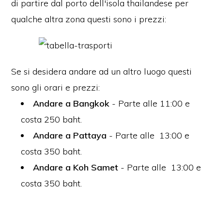
di partire dal porto dell'isola thailandese per
qualche altra zona questi sono i prezzi:
Se si desidera andare ad un altro luogo questi
sono gli orari e prezzi:
Andare a Bangkok
- Parte alle 11:00 e
costa 250 baht.
Andare a Pattaya
- Parte alle 13:00 e
costa 350 baht.
Andare a Koh Samet
- Parte alle 13:00 e
costa 350 baht.