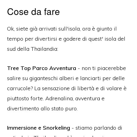
Cose da fare
Ok, siete già arrivati sull'isola, ora è giunto il
tempo per divertirsi e godere di quest' isola del
sud della Thailandia:
Tree Top Parco Avventura
- non ti piacerebbe
salire su giganteschi alberi e lanciarti per delle
carrucole? La sensazione di libertà e di volare è
piuttosto forte. Adrenalina, avventura e
divertimento allo stato puro.
Immersione e Snorkeling
- stiamo parlando di