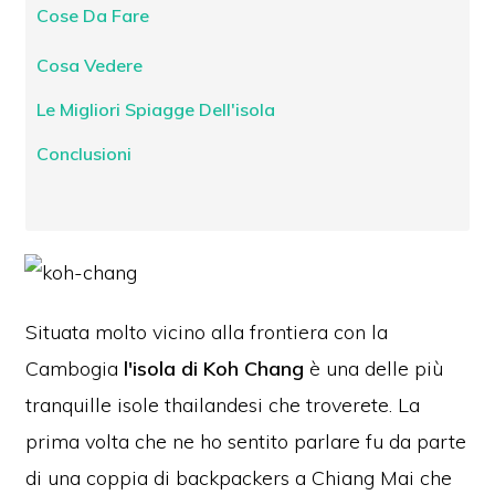
Cose Da Fare
Cosa Vedere
Le Migliori Spiagge Dell'isola
Conclusioni
Situata molto vicino alla frontiera con la
Cambogia
l'isola di Koh Chang
è una delle più
tranquille isole thailandesi che troverete. La
prima volta che ne ho sentito parlare fu da parte
di una coppia di backpackers a Chiang Mai che