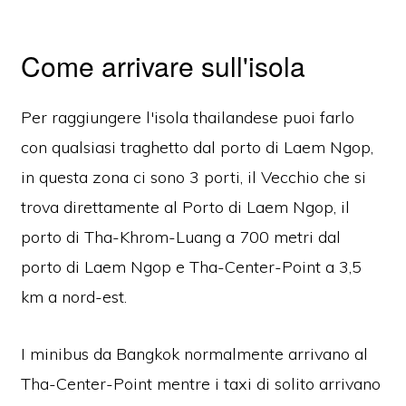
Come arrivare sull'isola
Per raggiungere l'isola thailandese puoi farlo
con qualsiasi traghetto dal porto di Laem Ngop,
in questa zona ci sono 3 porti, il Vecchio che si
trova direttamente al Porto di Laem Ngop, il
porto di Tha-Khrom-Luang a 700 metri dal
porto di Laem Ngop e Tha-Center-Point a 3,5
km a nord-est.
I minibus da Bangkok normalmente arrivano al
Tha-Center-Point mentre i taxi di solito arrivano