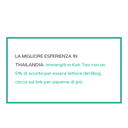
LA MIGLIORE ESPERIENZA IN
THAILANDIA:
immergiti in Koh Tao con un
5% di sconto per essere lettore del Blog,
clicca sul link per saperne di più.