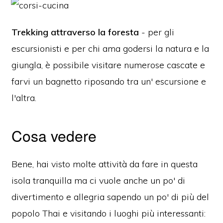
Trekking attraverso la foresta
- per gli
escursionisti e per chi ama godersi la natura e la
giungla, è possibile visitare numerose cascate e
farvi un bagnetto riposando tra un' escursione e
l'altra.
Cosa vedere
Bene, hai visto molte attività da fare in questa
isola tranquilla ma ci vuole anche un po' di
divertimento e allegria sapendo un po' di più del
popolo Thai e visitando i luoghi più interessanti: