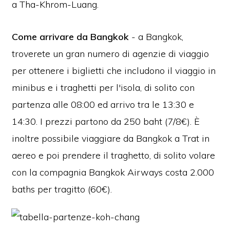
a Tha-Khrom-Luang.
Come arrivare da Bangkok
- a Bangkok,
troverete un gran numero di agenzie di viaggio
per ottenere i biglietti che includono il viaggio in
minibus e i traghetti per l'isola, di solito con
partenza alle 08:00 ed arrivo tra le 13:30 e
14:30. I prezzi partono da 250 baht (7/8€). È
inoltre possibile viaggiare da Bangkok a Trat in
aereo e poi prendere il traghetto, di solito volare
con la compagnia Bangkok Airways costa 2.000
baths per tragitto (60€).