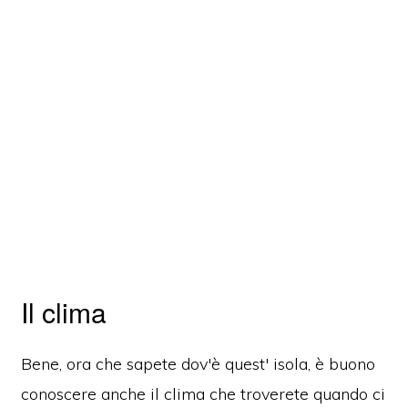
Il clima
Bene, ora che sapete dov'è quest' isola, è buono
conoscere anche il clima che troverete quando ci