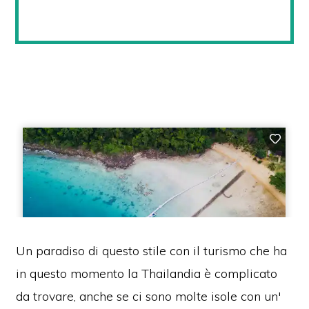
Un paradiso di questo stile con il turismo che ha
in questo momento la Thailandia è complicato
da trovare, anche se ci sono molte isole con un'