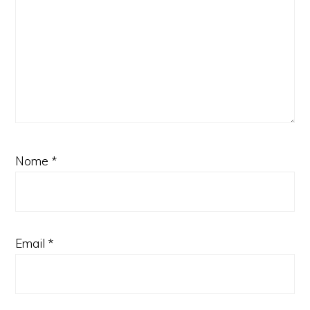
Nome
*
Email
*