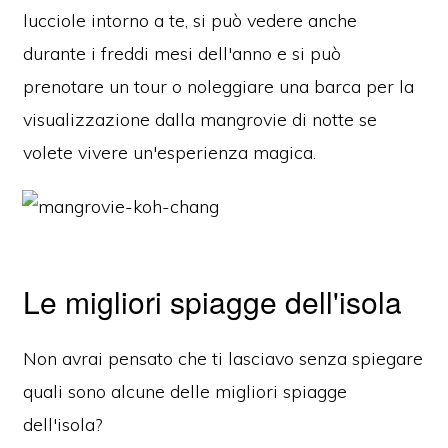
lucciole intorno a te, si può vedere anche
durante i freddi mesi dell'anno e si può
prenotare un tour o noleggiare una barca per la
visualizzazione dalla mangrovie di notte se
volete vivere un'esperienza magica.
Le migliori spiagge dell'isola
Non avrai pensato che ti lasciavo senza spiegare
quali sono alcune delle migliori spiagge
dell'isola?