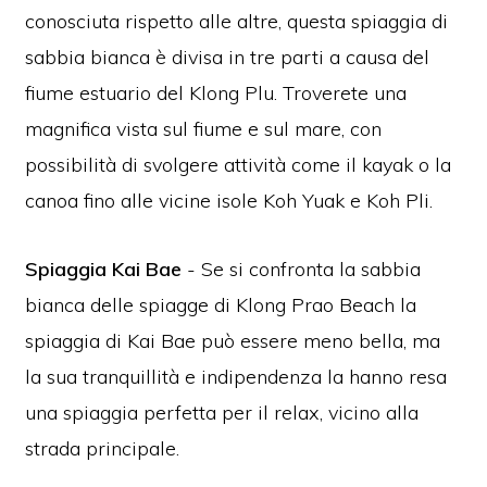
conosciuta rispetto alle altre, questa spiaggia di
sabbia bianca è divisa in tre parti a causa del
fiume estuario del Klong Plu. Troverete una
magnifica vista sul fiume e sul mare, con
possibilità di svolgere attività come il kayak o la
canoa fino alle vicine isole Koh Yuak e Koh Pli.
Spiaggia Kai Bae
- Se si confronta la sabbia
bianca delle spiagge di Klong Prao Beach la
spiaggia di Kai Bae può essere meno bella, ma
la sua tranquillità e indipendenza la hanno resa
una spiaggia perfetta per il relax, vicino alla
strada principale.