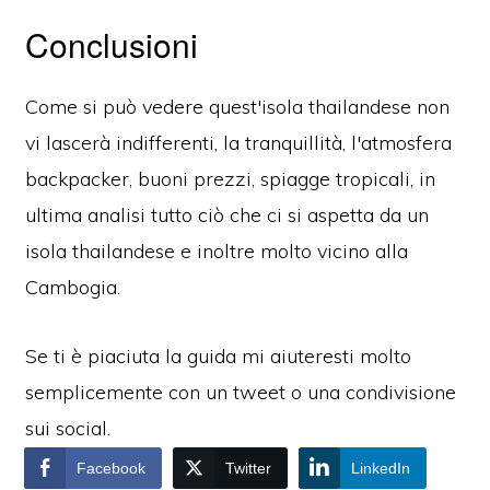
Conclusioni
Come si può vedere quest'isola thailandese non
vi lascerà indifferenti, la tranquillità, l'atmosfera
backpacker, buoni prezzi, spiagge tropicali, in
ultima analisi tutto ciò che ci si aspetta da un
isola thailandese e inoltre molto vicino alla
Cambogia.
Se ti è piaciuta la guida mi aiuteresti molto
semplicemente con un tweet o una condivisione
sui social.
Facebook
Twitter
LinkedIn