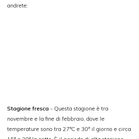
andrete:
Stagione fresca
- Questa stagione è tra
novembre e la fine di febbraio, dove le
temperature sono tra 27ºC e 30º il giorno e circa