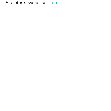
Più informazioni sul
clima.