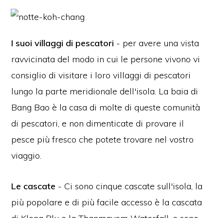
I suoi villaggi di pescatori
- per avere una vista
ravvicinata del modo in cui le persone vivono vi
consiglio di visitare i loro villaggi di pescatori
lungo la parte meridionale dell'isola. La baia di
Bang Bao è la casa di molte di queste comunità
di pescatori, e non dimenticate di provare il
pesce più fresco che potete trovare nel vostro
viaggio.
Le cascate
- Ci sono cinque cascate sull'isola, la
più popolare e di più facile accesso è la cascata