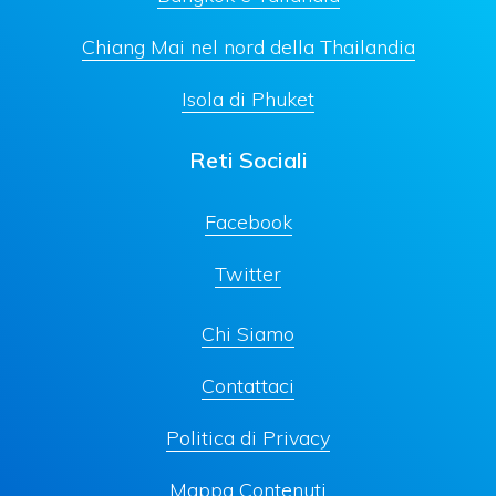
Chiang Mai nel nord della Thailandia
Isola di Phuket
Reti Sociali
Facebook
Twitter
Chi Siamo
Contattaci
Politica di Privacy
Mappa Contenuti