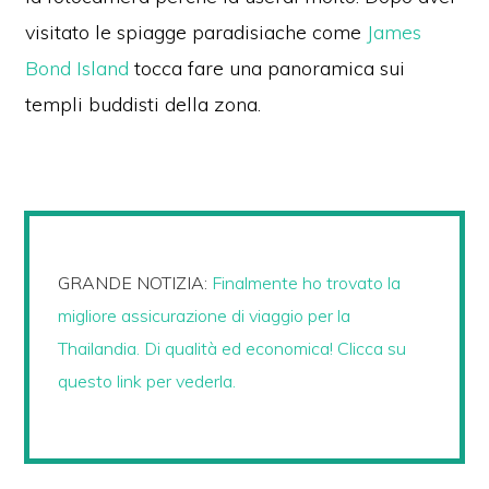
visitato le spiagge paradisiache come
James
Bond Island
tocca fare una panoramica sui
templi buddisti della zona.
GRANDE NOTIZIA:
Finalmente ho trovato la
migliore assicurazione di viaggio per la
Thailandia. Di qualità ed economica! Clicca su
questo link per vederla.