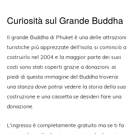
Curiosità sul Grande Buddha
Il grande Buddha di Phuket è una delle attrazioni
turistiche più apprezzate dell'isola, si cominciò a
costruirlo nel 2004 e la maggior parte dei suoi
costi sono stati coperti grazie a donazioni, ai
piedi di questa immagine del Buddha troverai
una stanza dove potrai vedere la storia della sua
costruzione e una cassetta se desideri fare una
donazione.
L'ingresso è completamente gratuito ma se ti fa