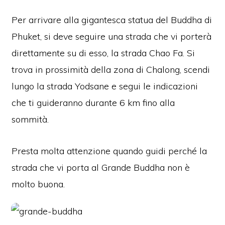
Per arrivare alla gigantesca statua del Buddha di
Phuket, si deve seguire una strada che vi porterà
direttamente su di esso, la strada Chao Fa. Si
trova in prossimità della zona di Chalong, scendi
lungo la strada Yodsane e segui le indicazioni
che ti guideranno durante 6 km fino alla
sommità.
Presta molta attenzione quando guidi perché la
strada che vi porta al Grande Buddha non è
molto buona.