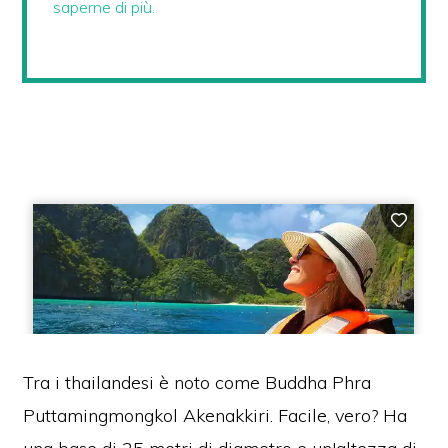
saperne di più.
Tra i thailandesi è noto come Buddha Phra
Puttamingmongkol Akenakkiri. Facile, vero? Ha