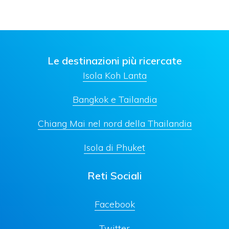
Le destinazioni più ricercate
Isola Koh Lanta
Bangkok e Tailandia
Chiang Mai nel nord della Thailandia
Isola di Phuket
Reti Sociali
Facebook
Twitter