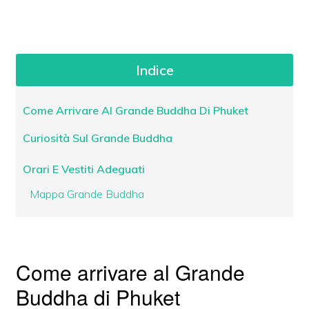
Indice
Come Arrivare Al Grande Buddha Di Phuket
Curiosità Sul Grande Buddha
Orari E Vestiti Adeguati
Mappa Grande Buddha
Come arrivare al Grande
Buddha di Phuket