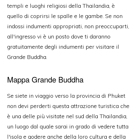
templi e luoghi religiosi della Thailandia, è
quello di coprirsi le spalle e le gambe. Se non
indossi indumenti appropriati, non preoccuparti,
all'ingresso vi è un posto dove ti daranno
gratuitamente degli indumenti per visitare il
Grande Buddha.
Mappa Grande Buddha
Se siete in viaggio verso la provincia di Phuket
non devi perderti questa attrazione turistica che
è una delle più visitate nel sud della Thailandia,
un luogo dal quale sarai in grado di vedere tutta
l'isola e godere anche della loro cultura e della