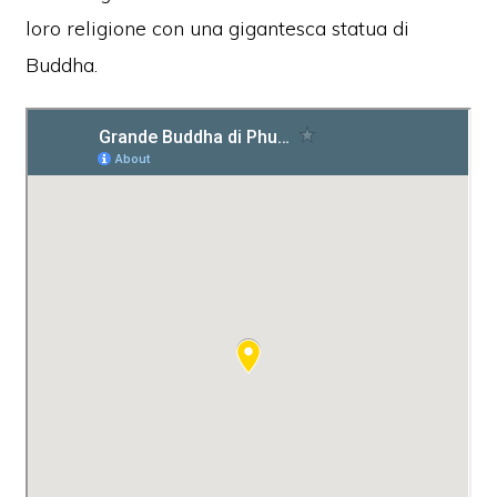
loro religione con una gigantesca statua di
Buddha.