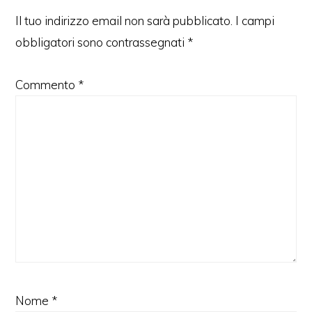
Il tuo indirizzo email non sarà pubblicato.
I campi
obbligatori sono contrassegnati
*
Commento
*
Nome
*