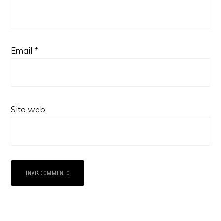
Email
*
Sito web