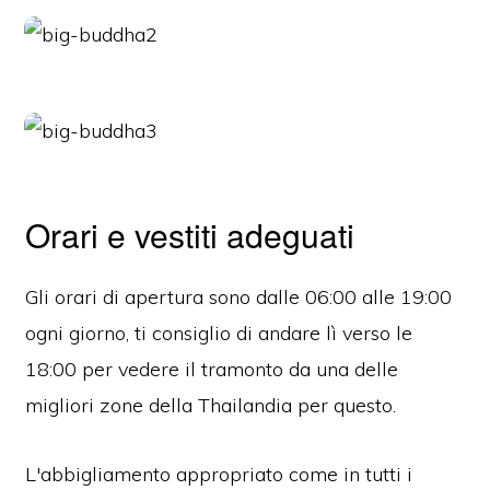
Orari e vestiti adeguati
Gli orari di apertura sono dalle 06:00 alle 19:00
ogni giorno, ti consiglio di andare lì verso le
18:00 per vedere il tramonto da una delle
migliori zone della Thailandia per questo.
L'abbigliamento appropriato come in tutti i