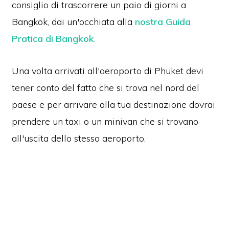
consiglio di trascorrere un paio di giorni a
Bangkok, dai un'occhiata alla
nostra Guida
Pratica di Bangkok
.
Una volta arrivati all'aeroporto di Phuket devi
tener conto del fatto che si trova nel nord del
paese e per arrivare alla tua destinazione dovrai
prendere un taxi o un minivan che si trovano
all'uscita dello stesso aeroporto.