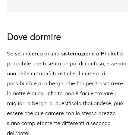
Dove dormire
Se
sei in cerca di una sistemazione a Phuket
è
probabile che ti senta un po' di confuso, essendo
una delle città più turistiche il numero di
possibilità e di alberghi che hai per trascorrere
la notte è quasi infinito, non è facile trovare i
migliori alberghi di quest'isola thailandese, può
essere che due camere con lo stesso prezzo
siano completamente differenti a seconda
dell'hotel.