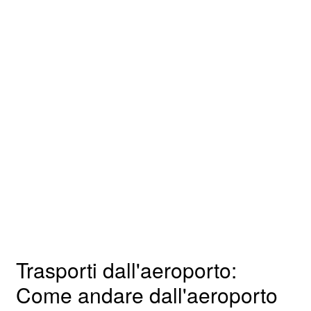
Trasporti dall'aeroporto:
Come andare dall'aeroporto