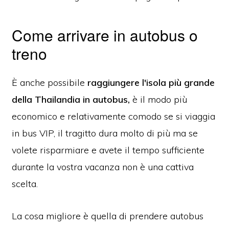
Come arrivare in autobus o
treno
È anche possibile
raggiungere l'isola più grande
della Thailandia in autobus,
è il modo più
economico e relativamente comodo se si viaggia
in bus VIP, il tragitto dura molto di più ma se
volete risparmiare e avete il tempo sufficiente
durante la vostra vacanza non è una cattiva
scelta.
La cosa migliore è quella di prendere autobus