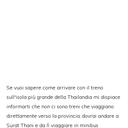
Se vuoi sapere come arrivare con il treno
sull'isola più grande della Thailandia mi dispiace
informarti che non ci sono treni che viaggiano
direttamente verso la provincia, dovrai andare a
Surat Thani e da lì viaggiare in minibus