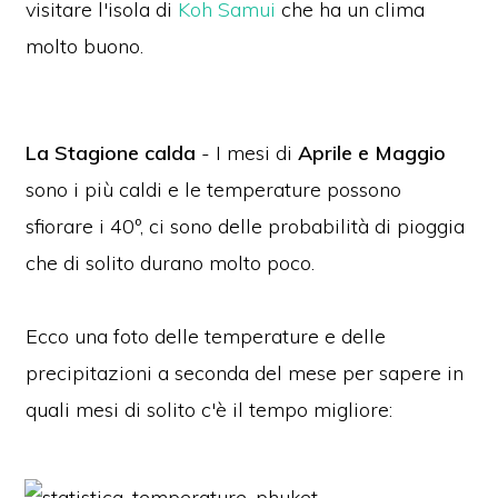
visitare l'isola di
Koh Samui
che ha un clima
molto buono.
La Stagione calda
- I mesi di
Aprile e Maggio
sono i più caldi e le temperature possono
sfiorare i 40º, ci sono delle probabilità di pioggia
che di solito durano molto poco.
Ecco una foto delle temperature e delle
precipitazioni a seconda del mese per sapere in
quali mesi di solito c'è il tempo migliore: