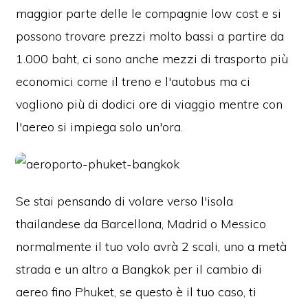
maggior parte delle le compagnie low cost e si
possono trovare prezzi molto bassi a partire da
1.000 baht, ci sono anche mezzi di trasporto più
economici come il treno e l'autobus ma ci
vogliono più di dodici ore di viaggio mentre con
l'aereo si impiega solo un'ora.
Se stai pensando di volare verso l'isola
thailandese da Barcellona, Madrid o Messico
normalmente il tuo volo avrà 2 scali, uno a metà
strada e un altro a Bangkok per il cambio di
aereo fino Phuket, se questo è il tuo caso, ti