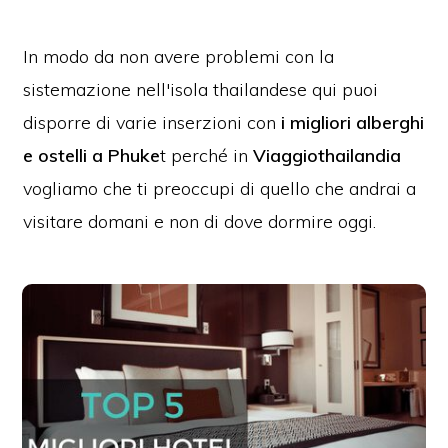
In modo da non avere problemi con la
sistemazione nell'isola thailandese qui puoi
disporre di varie inserzioni con
i migliori alberghi
e ostelli a Phuke
t perché in
Viaggiothailandia
vogliamo che ti preoccupi di quello che andrai a
visitare domani e non di dove dormire oggi.