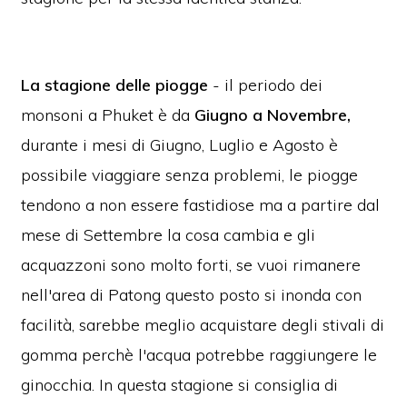
La stagione delle piogge
- il periodo dei
monsoni a Phuket è da
Giugno a Novembre,
durante i mesi di Giugno, Luglio e Agosto è
possibile viaggiare senza problemi, le piogge
tendono a non essere fastidiose ma a partire dal
mese di Settembre la cosa cambia e gli
acquazzoni sono molto forti, se vuoi rimanere
nell'area di Patong questo posto si inonda con
facilità, sarebbe meglio acquistare degli stivali di
gomma perchè l'acqua potrebbe raggiungere le
ginocchia. In questa stagione si consiglia di