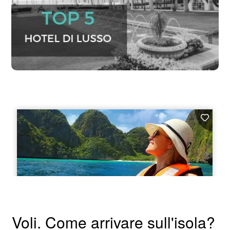
Voli. Come arrivare sull'isola?