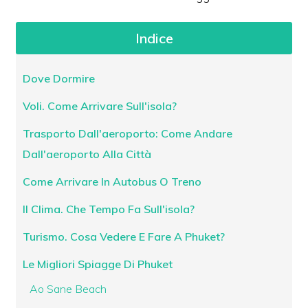
Indice
Dove Dormire
Voli. Come Arrivare Sull'isola?
Trasporto Dall'aeroporto: Come Andare
Dall'aeroporto Alla Città
Come Arrivare In Autobus O Treno
Il Clima. Che Tempo Fa Sull'isola?
Turismo. Cosa Vedere E Fare A Phuket?
Le Migliori Spiagge Di Phuket
Ao Sane Beach