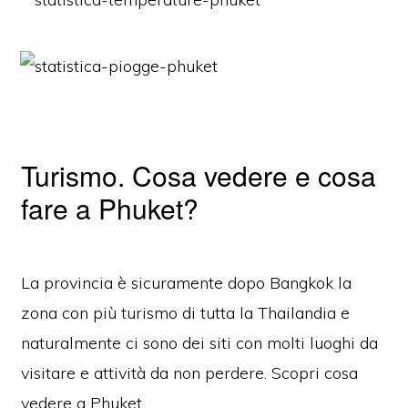
Turismo. Cosa vedere e cosa
fare a Phuket?
La provincia è sicuramente dopo Bangkok la
zona con più turismo di tutta la Thailandia e
naturalmente ci sono dei siti con molti luoghi da
visitare e attività da non perdere. Scopri cosa
vedere a Phuket.