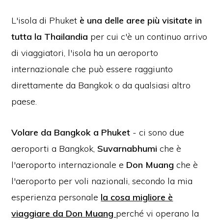
L'isola di Phuket
è una delle aree più visitate in
tutta la Thailandia
per cui c'è un continuo arrivo
di viaggiatori, l'isola ha un aeroporto
internazionale che può essere raggiunto
direttamente da Bangkok o da qualsiasi altro
paese.
Volare da Bangkok a Phuket
- ci sono due
aeroporti a Bangkok,
Suvarnabhumi
che è
l'aeroporto internazionale e
Don Muang
che è
l'aeroporto per voli nazionali, secondo la mia
esperienza personale
la cosa migliore è
viaggiare da Don Muang
perché vi operano la