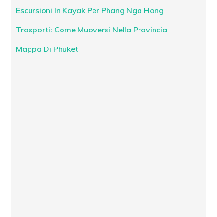
Escursioni In Kayak Per Phang Nga Hong
Trasporti: Come Muoversi Nella Provincia
Mappa Di Phuket