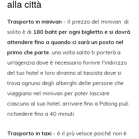
alla città
Trasporto in minivan
- Il prezzo del minivan di
solito è di
180 baht
per ogni biglietto e si dovrà
attendere fino a quando ci sarà un posto nel
primo che parte
, una volta salito ti porterà a
un'agenzia dove è necessario fornire l'indirizzo
del tuo hotel e loro diranno al tassista dove si
trova ognuno degli alberghi delle persone che
viaggiano nel minivan per poter lasciare
ciascuno al suo hotel, arrivare fino a Patong può
richiedere fino a 40 minuti.
Trasporto in taxi
- è il più veloce poiché non è