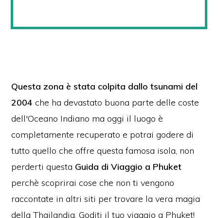
Questa zona è stata colpita dallo tsunami del
2004
che ha devastato buona parte delle coste
dell'Oceano Indiano ma oggi il luogo è
completamente recuperato e potrai godere di
tutto quello che offre questa famosa isola, non
perderti questa
Guida di Viaggio a Phuket
perchè scoprirai cose che non ti vengono
raccontate in altri siti per trovare la vera magia
della Thailandia. Goditi il tuo viaggio a Phuket!