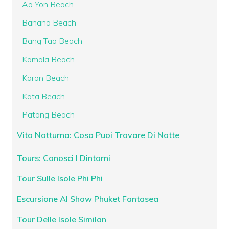
Ao Yon Beach
Banana Beach
Bang Tao Beach
Kamala Beach
Karon Beach
Kata Beach
Patong Beach
Vita Notturna: Cosa Puoi Trovare Di Notte
Tours: Conosci I Dintorni
Tour Sulle Isole Phi Phi
Escursione Al Show Phuket Fantasea
Tour Delle Isole Similan