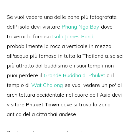
Se vuoi vedere una delle zone più fotografate
dell' isola devi visitare
Phang Nga Bay
, dove
troverai la famosa
Isola James Bond
,
probabilmente la roccia verticale in mezzo
all'acqua più famosa in tutta la Thailandia, se sei
più attratto dal buddismo e i suoi templi non
puoi perdere il
Grande Buddha di Phuket
o il
tempio di
Wat Chalong
, se vuoi vedere un po' di
architettura occidentale nel cuore dell Asia devi
visitare
Phuket Town
dove si trova la zona
antica della città thailandese.