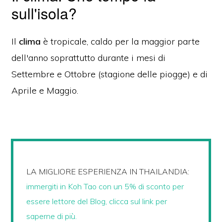
sull'isola?
Il
clima
è tropicale, caldo per la maggior parte
dell'anno soprattutto durante i mesi di
Settembre e Ottobre (stagione delle piogge) e di
Aprile e Maggio.
LA MIGLIORE ESPERIENZA IN THAILANDIA:
immergiti in Koh Tao con un 5% di sconto per
essere lettore del Blog, clicca sul link per
saperne di più.