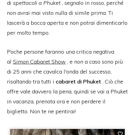
di
spettacoli a Phuket
, segnalo
in rosso, perché
non avrai mai visto nulla di simile prima
.
Ti
lascerà a bocca aperta e non potrai dimenticarlo
per molto tempo.
Poche persone faranno una critica negativa
al
Simon Cabaret Show
, e non a caso sono più
di 25 anni che cavalca l'onda del successo,
risaltando tra tutti i
cabaret di Phuket
.
Ciò che
offre vale davvero la pena, quindi se vai a Phuket
in vacanza, prenota ora e non perdere il
biglietto.
Non te ne pentirai!