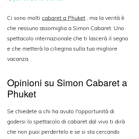
Ci sono molti
cabaret a Phuket
, ma la verità è
che nessuno assomiglia a Simon Cabaret.
Uno
spettacolo internazionale che ti lascerà il segno
e che metterà la ciliegina sulla tua migliore
vacanza.
Opinioni su Simon Cabaret a
Phuket
Se chiedete a chi ha avuto l'opportunità di
godersi lo spettacolo di cabaret dal vivo ti dirà
che non puoi perdertelo
e se si sta
cercando