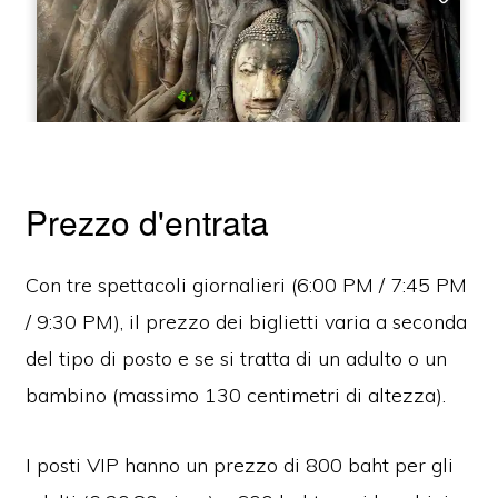
Prezzo d'entrata
Con tre spettacoli giornalieri (6:00 PM / 7:45 PM
/ 9:30 PM), il prezzo dei biglietti varia a seconda
del tipo di posto e se si tratta di un adulto o un
bambino (massimo 130 centimetri di altezza).
I posti VIP hanno un prezzo di 800 baht per gli