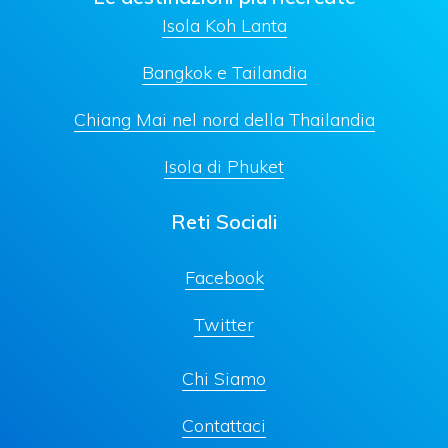
Isola Koh Lanta
Bangkok e Tailandia
Chiang Mai nel nord della Thailandia
Isola di Phuket
Reti Sociali
Facebook
Twitter
Chi Siamo
Contattaci