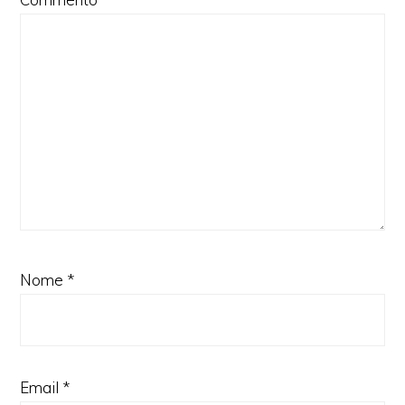
Nome
*
Email
*