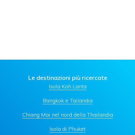
Le destinazioni più ricercate
Isola Koh Lanta
Bangkok e Tailandia
Chiang Mai nel nord della Thailandia
Isola di Phuket