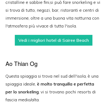
cristalline e sabbie fini,si può fare snorkeling e vi
si trova di tutto, negozi, bar, ristoranti e centri di
immersione, oltre a una buona vita notturna con
l'atmosfera più vivace di tutta l'isola.
Vedi i migliori hotel di Sairee Beach
Ao Thian Og
Questa spiaggia si trova nel sud dell'isola, è una
spiaggia ideale,
è molto tranquilla e perfetta
per lo snorkeling
, vi si trovano pochi resorts di
fascia medio/alta.