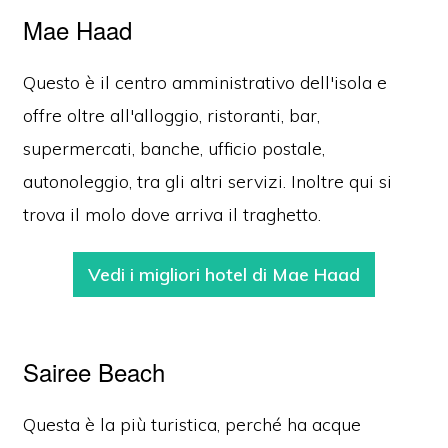
Mae Haad
Questo è il centro amministrativo dell'isola e
offre oltre all'alloggio, ristoranti, bar,
supermercati, banche, ufficio postale,
autonoleggio, tra gli altri servizi. Inoltre qui si
trova il molo dove arriva il traghetto.
Vedi i migliori hotel di Mae Haad
Sairee Beach
Questa è la più turistica, perché ha acque