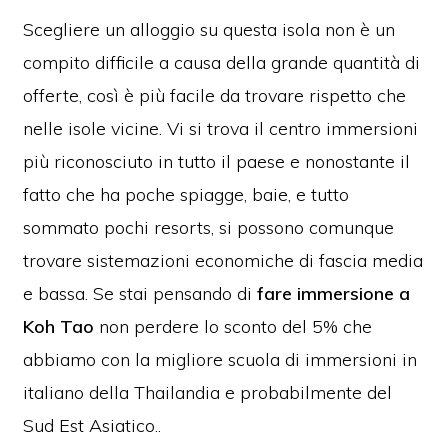
Scegliere un alloggio su questa isola non è un
compito difficile a causa della grande quantità di
offerte, così è più facile da trovare rispetto che
nelle isole vicine. Vi si trova il centro immersioni
più riconosciuto in tutto il paese e nonostante il
fatto che ha poche spiagge, baie, e tutto
sommato pochi resorts, si possono comunque
trovare sistemazioni economiche di fascia media
e bassa. Se stai pensando di
fare immersione a
Koh Tao
non perdere lo sconto del 5% che
abbiamo con la migliore scuola di immersioni in
italiano della Thailandia e probabilmente del
Sud Est Asiatico..