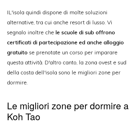
IL'isola quindi dispone di molte soluzioni
alternative, tra cui anche resort di lusso. Vi
segnalo inoltre che
le scuole di sub offrono
certificati di partecipazione ed anche alloggio
gratuito
se prenotate un corso per imparare
questa attività. D'altro canto, la zona ovest e sud
della costa dell'isola sono le migliori zone per
dormire.
Le migliori zone per dormire a
Koh Tao