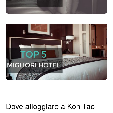
Dove alloggiare a Koh Tao