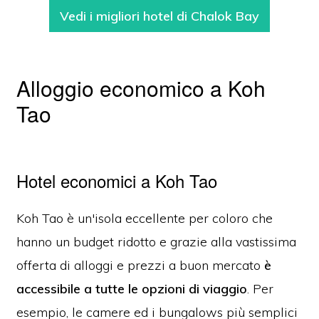
Vedi i migliori hotel di Chalok Bay
Alloggio economico a Koh
Tao
Hotel economici a Koh Tao
Koh Tao è un'isola eccellente per coloro che
hanno un budget ridotto e grazie alla vastissima
offerta di alloggi e prezzi a buon mercato
è
accessibile a tutte le opzioni di viaggio
. Per
esempio, le camere ed i bungalows più semplici