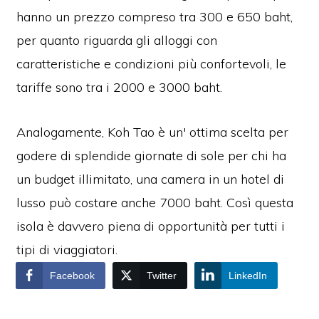
hanno un prezzo compreso tra 300 e 650 baht,
per quanto riguarda gli alloggi con
caratteristiche e condizioni più confortevoli, le
tariffe sono tra i 2000 e 3000 baht.
Analogamente, Koh Tao è un' ottima scelta per
godere di splendide giornate di sole per chi ha
un budget illimitato, una camera in un hotel di
lusso può costare anche 7000 baht. Così questa
isola è davvero piena di opportunità per tutti i
tipi di viaggiatori.
Facebook
Twitter
LinkedIn