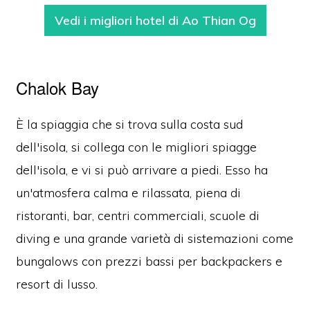
Vedi i migliori hotel di Ao Thian Og
Chalok Bay
È la spiaggia che si trova sulla costa sud
dell'isola, si collega con le migliori spiagge
dell'isola, e vi si può arrivare a piedi. Esso ha
un'atmosfera calma e rilassata, piena di
ristoranti, bar, centri commerciali, scuole di
diving e una grande varietà di sistemazioni come
bungalows con prezzi bassi per backpackers e
resort di lusso.