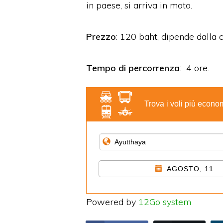
in paese, si arriva in moto.
Prezzo
: 120 baht, dipende dalla c
Tempo di percorrenza
: 4 ore.
Trova i voli più econo
AGOSTO, 11
Powered by
12Go system