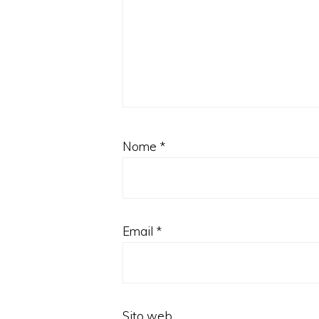
Nome
*
Email
*
Sito web