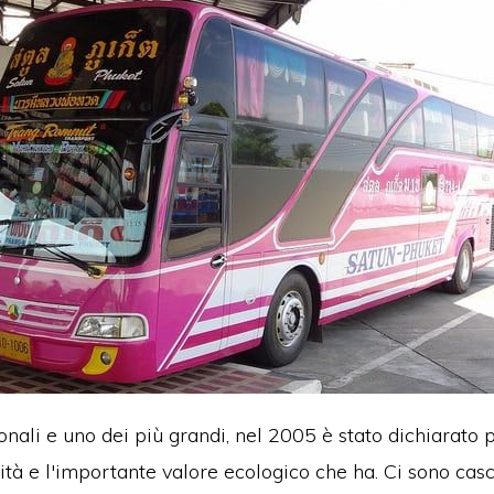
onali e uno dei più grandi, nel 2005 è stato dichiarato
tà e l'importante valore ecologico che ha.
Ci sono casc