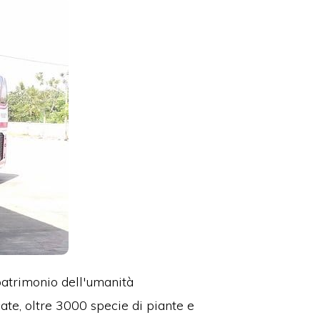
 patrimonio dell'umanità
ate, oltre 3000 specie di piante e