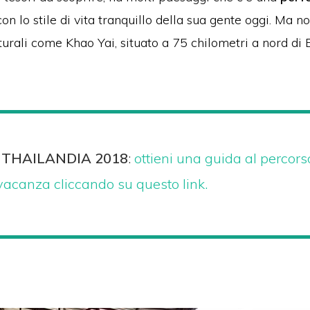
on lo stile di vita tranquillo della sua gente oggi.
Ma non
naturali come Khao Yai, situato a 75 chilometri a nord di
 THAILANDIA 2018
:
ottieni una guida al percors
vacanza cliccando su questo link.