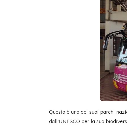
Questo è uno dei suoi parchi nazi
dall'UNESCO per la sua biodiversi