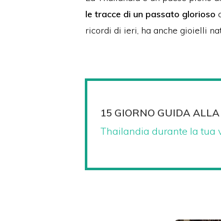
le tracce di un passato glorioso
c
ricordi di ieri, ha anche gioielli 
15 GIORNO GUIDA ALLA
Thailandia durante la tua 