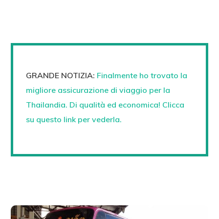
GRANDE NOTIZIA:
Finalmente ho trovato la
migliore assicurazione di viaggio per la
Thailandia. Di qualità ed economica! Clicca
su questo link per vederla.