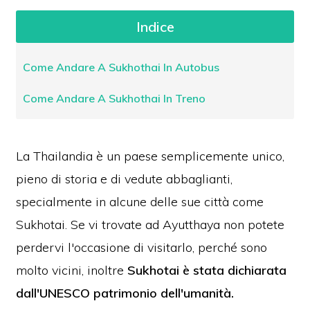
Indice
Come Andare A Sukhothai In Autobus
Come Andare A Sukhothai In Treno
La Thailandia è un paese semplicemente unico,
pieno di storia e di vedute abbaglianti,
specialmente in alcune delle sue città come
Sukhotai.
Se vi trovate ad Ayutthaya non potete
perdervi l'occasione di visitarlo, perché sono
molto vicini, inoltre
Sukhotai è stata dichiarata
dall'UNESCO patrimonio dell'umanità.