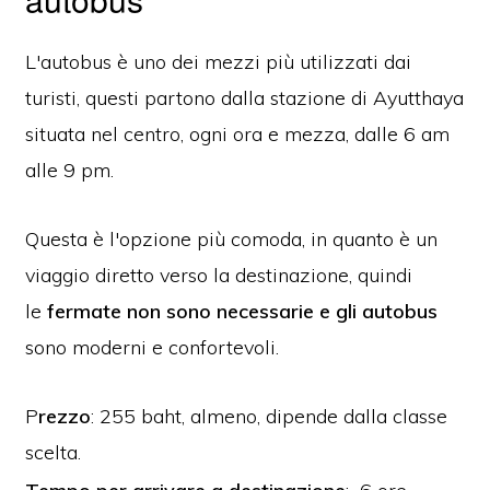
L'autobus è uno dei mezzi più utilizzati dai
turisti, questi partono dalla stazione di Ayutthaya
situata nel centro, ogni ora e mezza, dalle 6 am
alle 9 pm.
Questa è l'opzione più comoda, in quanto è un
viaggio diretto verso la destinazione, quindi
le
fermate non sono necessarie
e gli autobus
sono moderni e confortevoli.
P
rezzo
: 255 baht, almeno, dipende dalla classe
scelta.