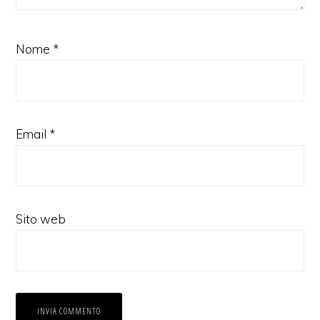
Nome
*
Email
*
Sito web