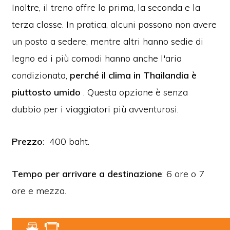
Inoltre, il treno offre la prima, la seconda e la
terza classe. In pratica, alcuni possono non avere
un posto a sedere, mentre altri hanno sedie di
legno ed i più comodi hanno anche l'aria
condizionata,
perché
il clima in Thailandia è
piuttosto umido
.
Questa opzione è senza
dubbio per i viaggiatori più avventurosi.
Prezzo
: 400 baht.
Tempo per arrivare a destinazione
: 6 ore o 7
ore e mezza.