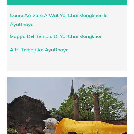
Come Arrivare A Wat Yai Chai Mongkhon In
Ayutthaya
Mappa Del Tempio Di Yai Chai Mongkhon
Altri Templi Ad Ayutthaya