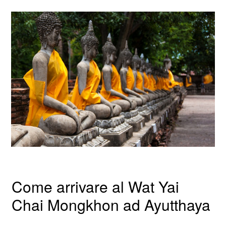
Come arrivare al Wat Yai
Chai Mongkhon ad Ayutthaya