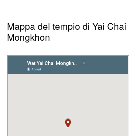
Mappa del tempio di Yai Chai
Mongkhon