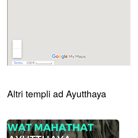
Altri templi ad Ayutthaya