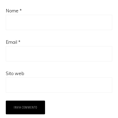
Nome
*
Email
*
Sito web