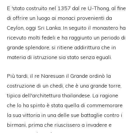
E 'stato costruito nel 1357 dal re U-Thong, al fine
di offrire un luogo ai monaci provenienti da
Ceylon, oggi Sri Lanka. In seguito il monastero ha
ricevuto molti fedeli e ha raggiunto un periodo di
grande splendore, si ritiene addirittura che in
materia di istruzione sia stato senza eguali.
Più tardi, il re Naresuan il Grande ordinò la
costruzione di un chedi, che è una grande torre,
tipica dell'architettura thailandese.
La ragione
che lo ha spinto è stata quella di commemorare
la sua vittoria in una delle sue battaglie contro i
birmani, prima che riuscissero a invadere e