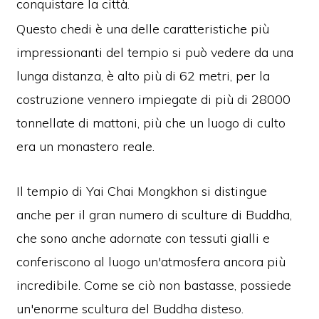
conquistare la città.
Questo chedi è una delle caratteristiche più
impressionanti del tempio si può vedere da una
lunga distanza, è alto più di 62 metri, per la
costruzione vennero impiegate di più di 28000
tonnellate di mattoni, più che un luogo di culto
era un monastero reale.
Il tempio di Yai Chai Mongkhon si distingue
anche per il gran numero di sculture di Buddha,
che sono anche adornate con tessuti gialli e
conferiscono al luogo un'atmosfera ancora più
incredibile.
Come se ciò non bastasse, possiede
un'enorme scultura del Buddha disteso.