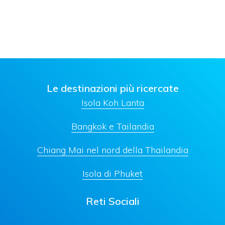
Le destinazioni più ricercate
Isola Koh Lanta
Bangkok e Tailandia
Chiang Mai nel nord della Thailandia
Isola di Phuket
Reti Sociali