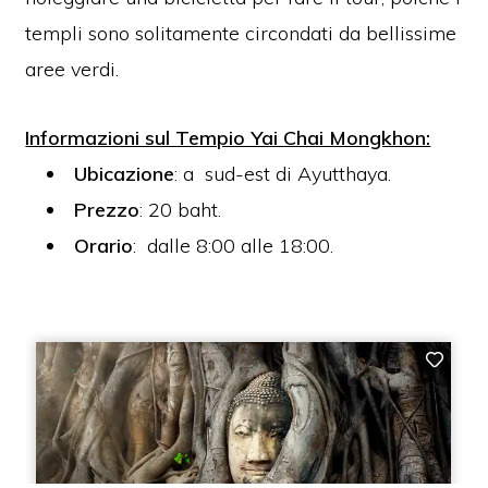
templi sono solitamente circondati da bellissime
aree verdi.
Informazioni sul Tempio Yai Chai Mongkhon:
Ubicazione
: a
sud-est di Ayutthaya.
Prezzo
:
20 baht.
Orario
:
dalle 8:00 alle 18:00.