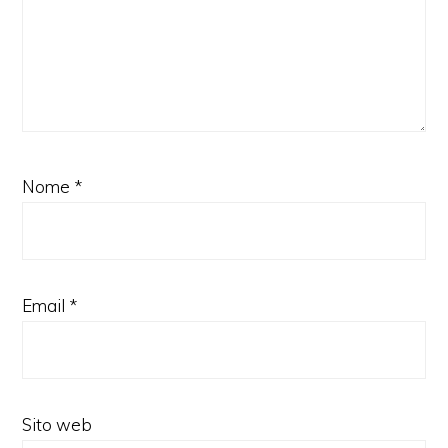
Nome
*
Email
*
Sito web