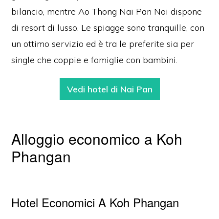
bilancio, mentre Ao Thong Nai Pan Noi dispone
di resort di lusso. Le spiagge sono tranquille, con
un ottimo servizio ed è tra le preferite sia per
single che coppie e famiglie con bambini.
Vedi hotel di Nai Pan
Alloggio economico a Koh
Phangan
Hotel Economici A Koh Phangan