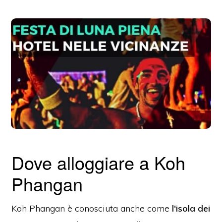
Dove alloggiare a Koh
Phangan
Koh Phangan è conosciuta anche come
l'isola dei