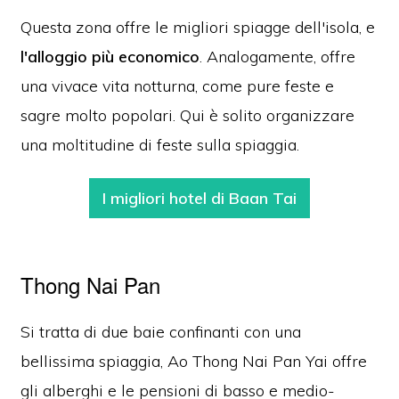
Questa zona offre le migliori spiagge dell'isola, e
l'alloggio più economico
. Analogamente, offre
una vivace vita notturna, come pure feste e
sagre molto popolari. Qui è solito organizzare
una moltitudine di feste sulla spiaggia.
I migliori hotel di Baan Tai
Thong Nai Pan
Si tratta di due baie confinanti con una
bellissima spiaggia, Ao Thong Nai Pan Yai offre
gli alberghi e le pensioni di basso e medio-