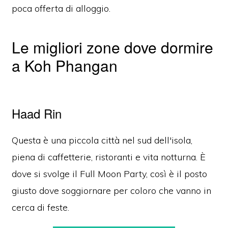
poca offerta di alloggio.
Le migliori zone dove dormire
a Koh Phangan
Haad Rin
Questa è una piccola città nel sud dell'isola,
piena di caffetterie, ristoranti e vita notturna. È
dove si svolge il Full Moon Party, così è il posto
giusto dove soggiornare per coloro che vanno in
cerca di feste.