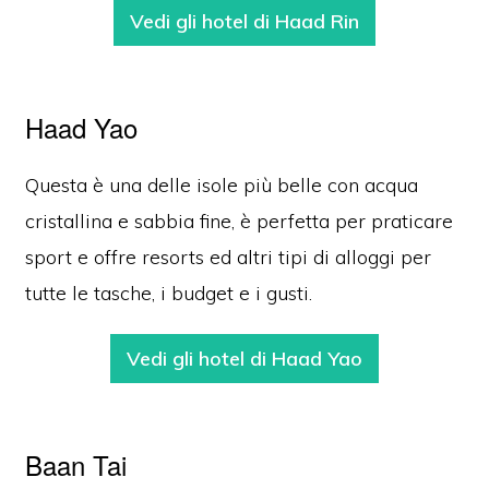
Vedi gli hotel di Haad Rin
Haad Yao
Questa è una delle isole più belle con acqua
cristallina e sabbia fine, è perfetta per praticare
sport e offre resorts ed altri tipi di alloggi per
tutte le tasche, i budget e i gusti.
Vedi gli hotel di Haad Yao
Baan Tai