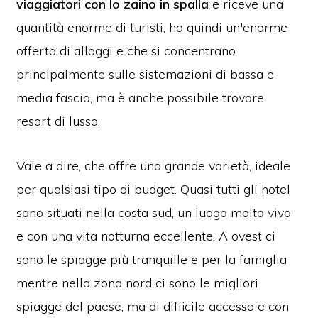
viaggiatori con lo zaino in spalla
e riceve una
quantità enorme di turisti, ha quindi un'enorme
offerta di alloggi e che si concentrano
principalmente sulle sistemazioni di bassa e
media fascia, ma è anche possibile trovare
resort di lusso.
Vale a dire, che offre una grande varietà, ideale
per qualsiasi tipo di budget. Quasi tutti gli hotel
sono situati nella costa sud, un luogo molto vivo
e con una vita notturna eccellente. A ovest ci
sono le spiagge più tranquille e per la famiglia
mentre nella zona nord ci sono le migliori
spiagge del paese, ma di difficile accesso e con