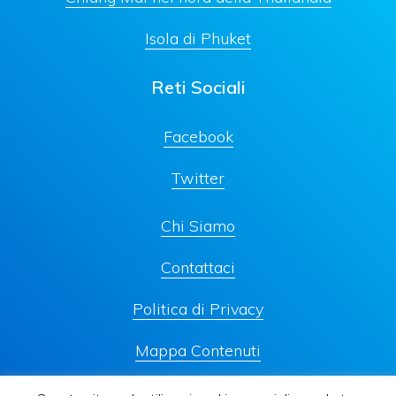
Isola di Phuket
Reti Sociali
Facebook
Twitter
Chi Siamo
Contattaci
Politica di Privacy
Mappa Contenuti