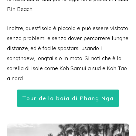
Rin Beach.
Inoltre, quest'isola è piccola e può essere visitato
senza problemi e senza dover percorrere lunghe
distanze, ed è facile spostarsi usando i
songthaew, longtails o in moto. Si noti che è la
sorella di isole come Koh Samui a sud e Koh Tao
a nord.
Tour della baia di Phang Nga