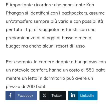
È importante ricordare che nonostante Koh
Phangan si identifichi con i backpackers, assume
un'atmosfera sempre più varia e con possibilità
per tutti i tipi di viaggiatori e turisti, con una
predominanza di alloggi di basso e medio
budget ma anche alcuni resort di lusso.
Per esempio, le camere doppie o bungalows con
un notevole comfort, hanno un costo di 550 baht,
mentre un letto in dormitorio può avere un
prezzo di 200 baht.
Facebook
Twitter
LinkedIn