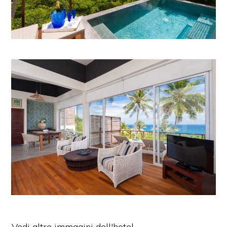
Vedi altre immagini dell'hotel