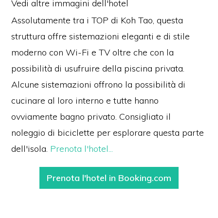
Vedi altre immagini dell'hotel
Assolutamente tra i TOP di Koh Tao, questa
struttura offre sistemazioni eleganti e di stile
moderno con Wi-Fi e TV oltre che con la
possibilità di usufruire della piscina privata.
Alcune sistemazioni offrono la possibilità di
cucinare al loro interno e tutte hanno
ovviamente bagno privato. Consigliato il
noleggio di biciclette per esplorare questa parte
dell'isola.
Prenota l'hotel...
Prenota l'hotel in Booking.com