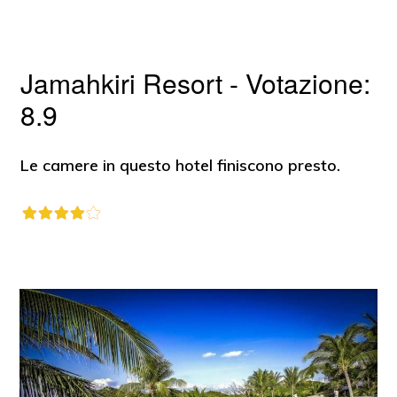
Jamahkiri Resort - Votazione:
8.9
Le camere in questo hotel finiscono presto.