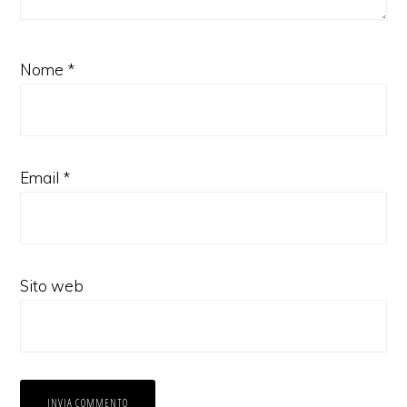
Nome
*
Email
*
Sito web