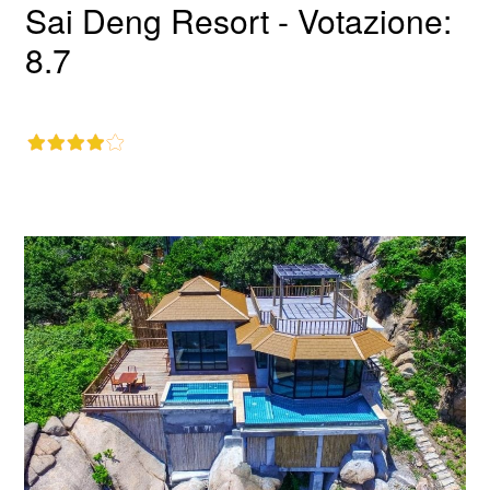
Sai Deng Resort - Votazione:
8.7