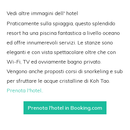
Vedi altre immagini dell' hotel
Praticamente sulla spiaggia, questo splendido
resort ha una piscina fantastica a livello oceano
ed offre innumerevoli servizi. Le stanze sono
eleganti e con vista spettacolare oltre che con
Wi-Fi, TV ed ovviamente bagno privato.
Vengono anche proposti corsi di snorkeling e sub
per sfruttare le acque cristalline di Koh Tao.
Prenota l'hotel..
Prenota l'hotel in Booking.com