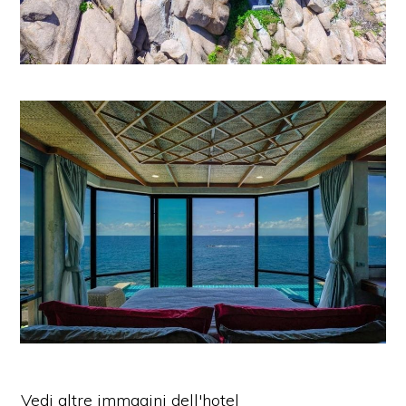
Vedi altre immagini dell'hotel