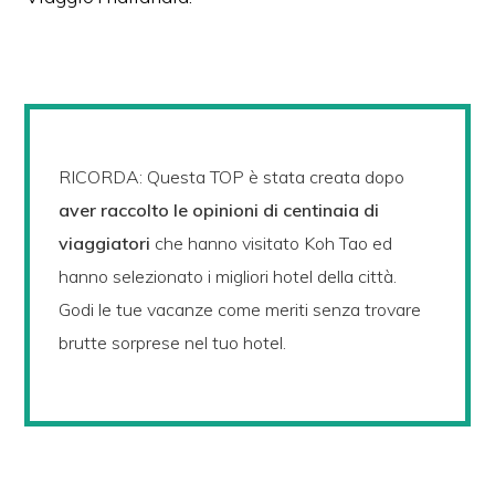
RICORDA: Questa TOP è stata creata dopo
aver raccolto le opinioni di centinaia di
viaggiatori
che hanno visitato Koh Tao ed
hanno selezionato i migliori hotel della città.
Godi le tue vacanze come meriti senza trovare
brutte sorprese nel tuo hotel.