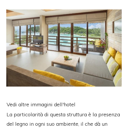
Vedi altre immagini dell'hotel
La particolarità di questa struttura è la presenza
del legno in ogni suo ambiente, il che dà un