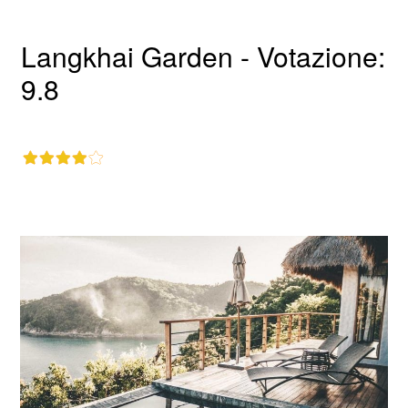
Langkhai Garden - Votazione:
9.8