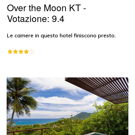
Over the Moon KT -
Votazione: 9.4
Le camere in questo hotel finiscono presto.