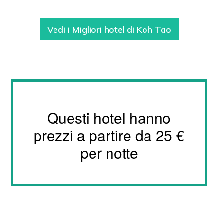
Vedi i Migliori hotel di Koh Tao
Questi hotel hanno
prezzi a partire da 25 €
per notte