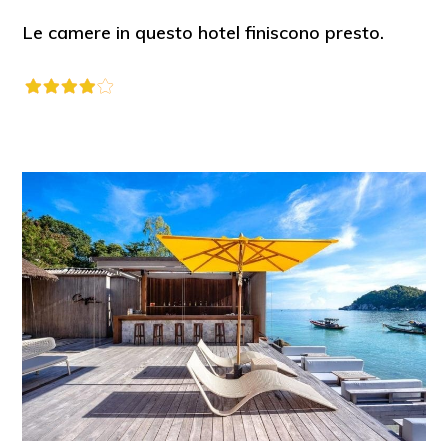
Le camere in questo hotel finiscono presto.