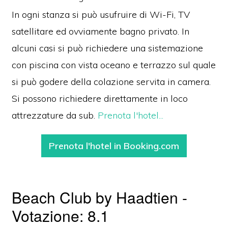
In ogni stanza si può usufruire di Wi-Fi, TV
satellitare ed ovviamente bagno privato. In
alcuni casi si può richiedere una sistemazione
con piscina con vista oceano e terrazzo sul quale
si può godere della colazione servita in camera.
Si possono richiedere direttamente in loco
attrezzature da sub.
Prenota l'hotel...
Prenota l'hotel in Booking.com
Beach Club by Haadtien -
Votazione: 8.1