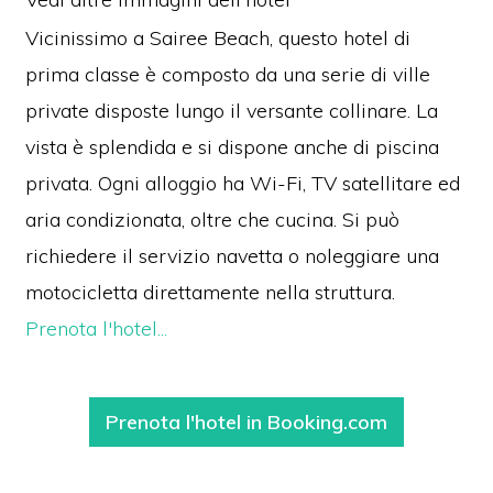
Vicinissimo a Sairee Beach, questo hotel di
prima classe è composto da una serie di ville
private disposte lungo il versante collinare. La
vista è splendida e si dispone anche di piscina
privata. Ogni alloggio ha Wi-Fi, TV satellitare ed
aria condizionata, oltre che cucina. Si può
richiedere il servizio navetta o noleggiare una
motocicletta direttamente nella struttura.
Prenota l'hotel...
Prenota l'hotel in Booking.com