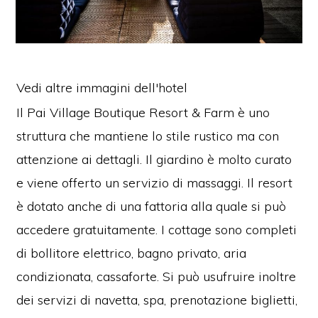
Vedi altre immagini dell'hotel
Il Pai Village Boutique Resort & Farm è uno
struttura che mantiene lo stile rustico ma con
attenzione ai dettagli. Il giardino è molto curato
e viene offerto un servizio di massaggi. Il resort
è dotato anche di una fattoria alla quale si può
accedere gratuitamente. I cottage sono completi
di bollitore elettrico, bagno privato, aria
condizionata, cassaforte. Si può usufruire inoltre
dei servizi di navetta, spa, prenotazione biglietti,