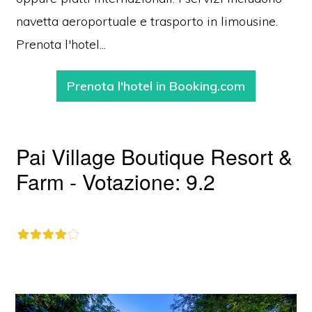
navetta aeroportuale e trasporto in limousine.
Prenota l'hotel...
Prenota l'hotel in Booking.com
Pai Village Boutique Resort &
Farm - Votazione: 9.2