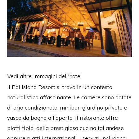
Vedi altre immagini dell'hotel
Il Pai Island Resort si trova in un contesto
naturalistico affascinante. Le camere sono dotate
di aria condizionata, minibar, giardino privato e
vasca da bagno all'aperto. Il ristorante offre
piatti tipici della prestigiosa cucina tailandese
oppure piatti internazionali. I servizi includono