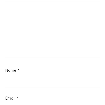
Nome
*
Email
*