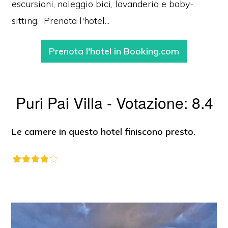
escursioni, noleggio bici, lavanderia e baby-
sitting. Prenota l'hotel...
Prenota l'hotel in Booking.com
Puri Pai Villa - Votazione: 8.4
Le camere in questo hotel finiscono presto.