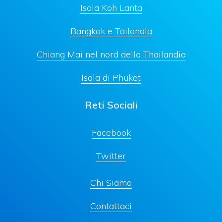
Isola Koh Lanta
Bangkok e Tailandia
Chiang Mai nel nord della Thailandia
Isola di Phuket
Reti Sociali
Facebook
Twitter
Chi Siamo
Contattaci