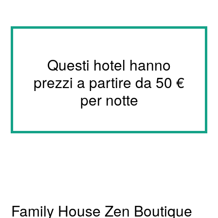
Questi hotel hanno
prezzi a partire da 50 €
per notte
Family House Zen Boutique