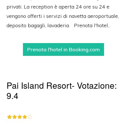
privati. La reception è aperta 24 ore su 24 e
vengono offerti i servizi di navetta aeroportuale,
deposito bagagli, lavaderia. Prenota l'hotel...
Prenota l'hotel in Booking.com
Pai Island Resort- Votazione:
9.4