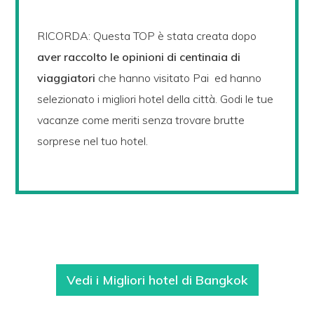
RICORDA: Questa TOP è stata creata dopo
aver raccolto le opinioni di centinaia di
viaggiatori
che hanno visitato Pai ed hanno
selezionato i migliori hotel della città. Godi le tue
vacanze come meriti senza trovare brutte
sorprese nel tuo hotel.
Vedi i Migliori hotel di Bangkok