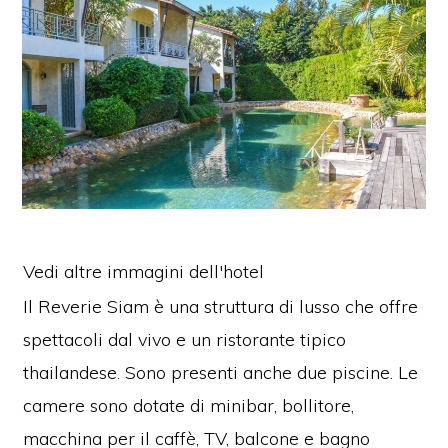
Vedi altre immagini dell'hotel
Il Reverie Siam è una struttura di lusso che offre
spettacoli dal vivo e un ristorante tipico
thailandese. Sono presenti anche due piscine. Le
camere sono dotate di minibar, bollitore,
macchina per il caffè, TV, balcone e bagno