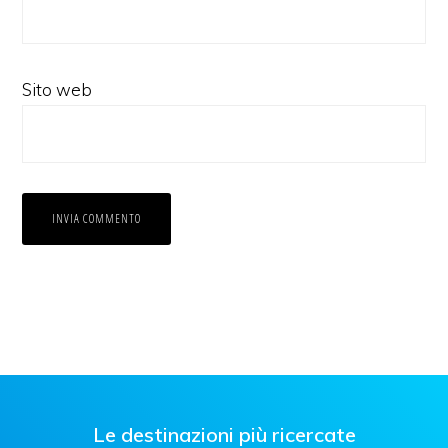
Sito web
Le destinazioni più ricercate