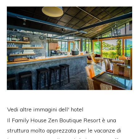
Vedi altre immagini dell' hotel
Il Family House Zen Boutique Resort è una
struttura molto apprezzata per le vacanze di