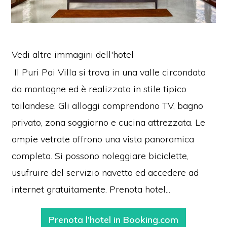
Vedi altre immagini dell'hotel
Il Puri Pai Villa si trova in una valle circondata
da montagne ed è realizzata in stile tipico
tailandese. Gli alloggi comprendono TV, bagno
privato, zona soggiorno e cucina attrezzata. Le
ampie vetrate offrono una vista panoramica
completa. Si possono noleggiare biciclette,
usufruire del servizio navetta ed accedere ad
internet gratuitamente. Prenota hotel...
Prenota l'hotel in Booking.com