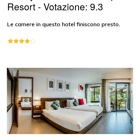
Resort - Votazione: 9.3
Le camere in questo hotel finiscono presto.