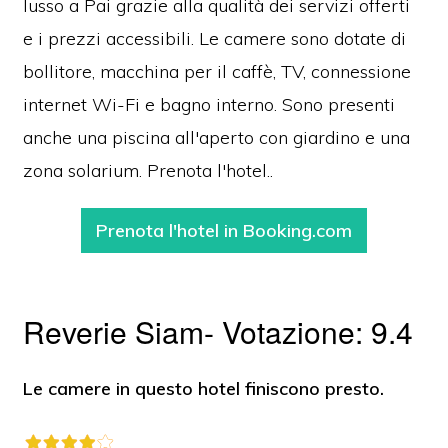
lusso a Pai grazie alla qualità dei servizi offerti
e i prezzi accessibili. Le camere sono dotate di
bollitore, macchina per il caffè, TV, connessione
internet Wi-Fi e bagno interno. Sono presenti
anche una piscina all'aperto con giardino e una
zona solarium. Prenota l'hotel..
Prenota l'hotel in Booking.com
Reverie Siam- Votazione: 9.4
Le camere in questo hotel finiscono presto.