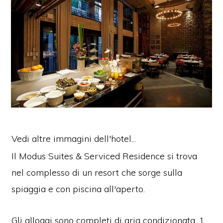
Vedi altre immagini dell'hotel...
Il Modus Suites & Serviced Residence si trova
nel complesso di un resort che sorge sulla
spiaggia e con piscina all'aperto.
Gli alloggi sono completi di aria condizionata, 1