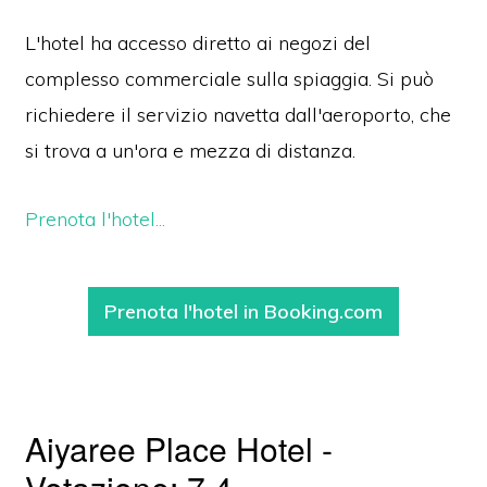
L'hotel ha accesso diretto ai negozi del
complesso commerciale sulla spiaggia. Si può
richiedere il servizio navetta dall'aeroporto, che
si trova a un'ora e mezza di distanza.
Prenota l'hotel...
Prenota l'hotel in Booking.com
Aiyaree Place Hotel -