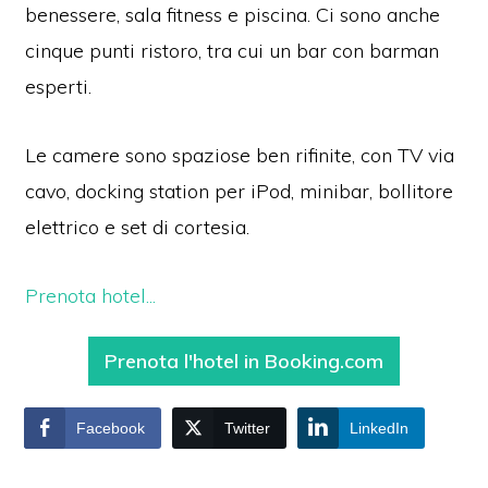
benessere, sala fitness e piscina. Ci sono anche
cinque punti ristoro, tra cui un bar con barman
esperti.
Le camere sono spaziose ben rifinite, con TV via
cavo, docking station per iPod, minibar, bollitore
elettrico e set di cortesia.
Prenota hotel...
Prenota l'hotel in Booking.com
Facebook
Twitter
LinkedIn