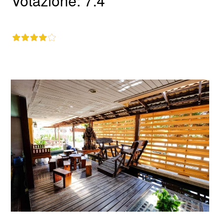
Votazione: 7.4