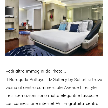
Vedi altre immagini dell'hotel...
Il Baraquda Pattaya - MGallery by Sofitel si trova
vicino al centro commerciale Avenue Lifestyle.
Le sistemazioni sono molto eleganti e lussuose,
con connessione internet Wi-Fi gratuita, centro