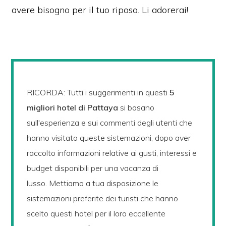
avere bisogno per il tuo riposo.
Li adorerai!
RICORDA:
Tutti i suggerimenti in questi
5
migliori hotel di Pattaya
si basano
sull'esperienza e sui commenti degli utenti che
hanno visitato queste sistemazioni, d
opo aver
raccolto informazioni relative ai gusti, interessi e
budget disponibili per una vacanza di
lusso.
Mettiamo a tua disposizione le
sistemazioni preferite dei turisti che hanno
scelto questi hotel per il loro eccellente