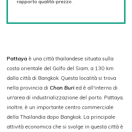
rapporto qualità-prezzo
.
Pattaya
è una città thailandese situata sulla
costa orientale del Golfo del Siam, a 130 km
dalla città di Bangkok.
Questa località si trova
nella provincia di
Chon Buri
ed è all'interno di
un'area di industrializzazione del porto.
Pattaya,
inoltre, è un importante centro commerciale
della Thailandia dopo Bangkok.
La principale
attività economica che si svolge in questa città è