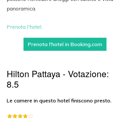
panoramica.
Prenota l'hotel..
Prenota l'hotel in Booking.com
Hilton Pattaya - Votazione:
8.5
Le camere in questo hotel finiscono presto.