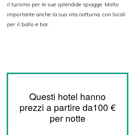
il turismo per le sue splendide spiagge.
Molto
importante anche la sua vita notturna, con locali
per il ballo e bar.
Questi hotel hanno
prezzi a partire da100 €
per notte