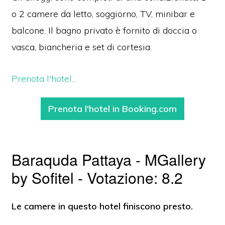
o 2 camere da letto, soggiorno, TV, minibar e
balcone. Il bagno privato è fornito di doccia o
vasca, biancheria e set di cortesia.
Prenota l'hotel...
Prenota l'hotel in Booking.com
Baraquda Pattaya - MGallery
by Sofitel - Votazione: 8.2
Le camere in questo hotel finiscono presto.