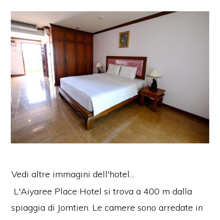
Vedi altre immagini dell'hotel...
L'Aiyaree Place Hotel si trova a 400 m dalla
spiaggia di Jomtien. Le camere sono arredate in