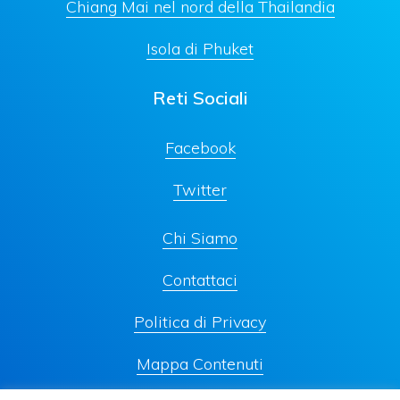
Chiang Mai nel nord della Thailandia
Isola di Phuket
Reti Sociali
Facebook
Twitter
Chi Siamo
Contattaci
Politica di Privacy
Mappa Contenuti