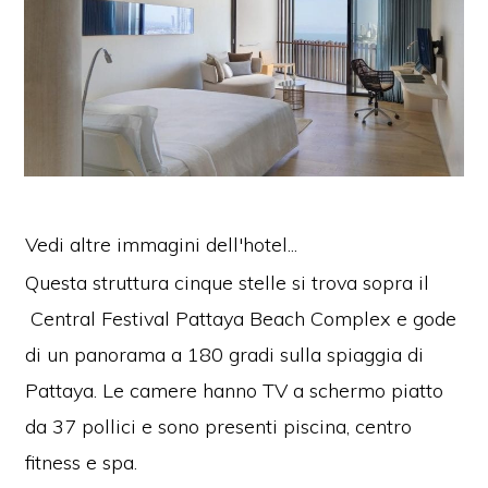
Vedi altre immagini dell'hotel...
Questa struttura cinque stelle si trova sopra il
Central Festival Pattaya Beach Complex e gode
di un panorama a 180 gradi sulla spiaggia di
Pattaya. Le camere hanno TV a schermo piatto
da 37 pollici e sono presenti piscina, centro
fitness e spa.