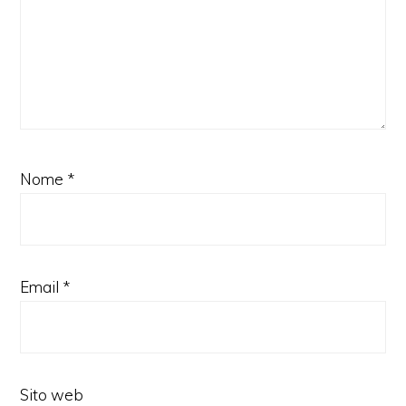
Nome
*
Email
*
Sito web