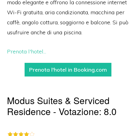
modo elegante e offrono la connessione internet
Wi-Fi gratuita, aria condizionata, macchina per
caffè, angolo cottura, soggiorno e balcone. Si può
usufruire anche di una piscina.
Prenota l'hotel...
Prenota l'hotel in Booking.com
Modus Suites & Serviced
Residence - Votazione: 8.0