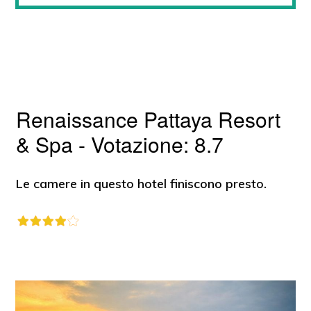
Renaissance Pattaya Resort
& Spa - Votazione: 8.7
Le camere in questo hotel finiscono presto.