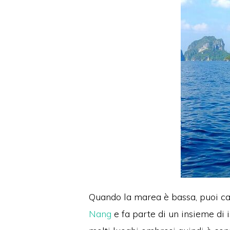
Quando la marea è bassa, puoi camm
Nang
e fa parte di un insieme di i