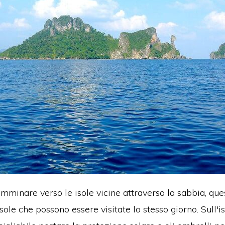
inare verso le isole vicine attraverso la sabbia, quest
sole che possono essere visitate lo stesso giorno. Sull'