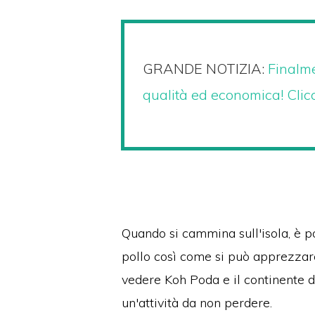
GRANDE NOTIZIA:
Finalme
qualità ed economica! Clicc
Quando si cammina sull'isola, è p
pollo così come si può apprezzare 
vedere Koh Poda e il continente d
un'attività da non perdere.