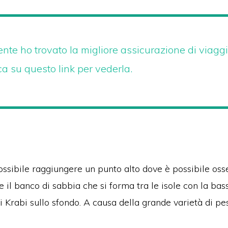
nte ho trovato la migliore assicurazione di viaggi
a su questo link per vederla.
ossibile raggiungere un punto alto dove è possibile oss
il banco di sabbia che si forma tra le isole con la bas
i Krabi sullo sfondo.
A causa della grande varietà di pesc