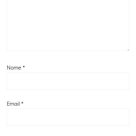
Nome
*
Email
*