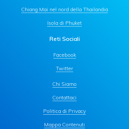
Chiang Mai nel nord della Thailandia
Isola di Phuket
Reti Sociali
Facebook
Twitter
Chi Siamo
Contattaci
Politica di Privacy
Mappa Contenuti