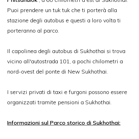
Puoi prendere un tuk tuk che ti porterà alla
stazione degli autobus e questi a loro volta ti
porteranno al parco.
Il capolinea degli autobus di Sukhothai si trova
vicino all'autostrada 101, a pochi chilometri a
nord-ovest del ponte di New Sukhothai.
I servizi privati di taxi e furgoni possono essere
organizzati tramite pensioni a Sukhothai.
Informazioni sul Parco storico di Sukhothai: