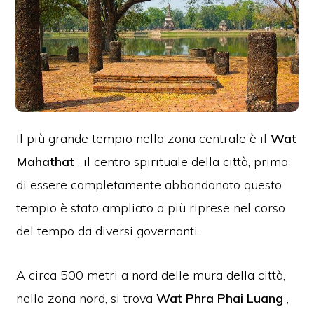
Il più grande tempio nella zona centrale è
il
Wat
Mahathat
, il centro spirituale della città, prima
di essere completamente abbandonato questo
tempio è stato ampliato a più riprese nel corso
del tempo da diversi governanti.
A circa 500 metri a nord delle mura della città,
nella zona nord, si trova
Wat Phra Phai Luang
,