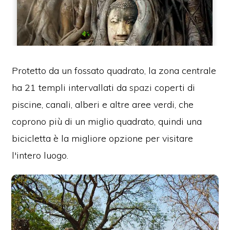
Protetto da un fossato quadrato, la zona centrale
ha 21 templi intervallati da
spazi
coperti di
piscine, canali, alberi e altre aree verdi, che
coprono più di un miglio quadrato, quindi una
bicicletta è la migliore opzione per visitare
l'intero luogo.