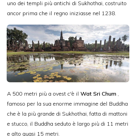
uno dei templi più antichi di Sukhothai, costruito
ancor prima che il regno iniziasse nel 1238.
A 500 metri più a ovest c'è il
Wat Sri Chum
,
famoso per la sua enorme immagine del Buddha
che è la più grande di Sukhothai, fatta di mattoni
e stucco, il Buddha seduto è largo più di 11 metri
e alto quasi 15 metri.