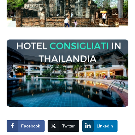
Facebook
Twitter
LinkedIn