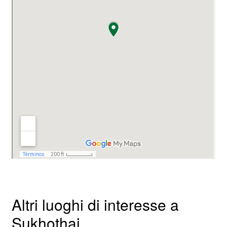
Altri luoghi di interesse a
Sukhothai