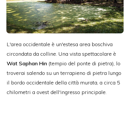
L'area occidentale è un'estesa area boschiva
circondata da colline. Una vista spettacolare è
Wat Saphan Hin
(tempio del ponte di pietra), lo
troverai salendo su un terrapieno di pietra lungo
il bordo occidentale della città murata, a circa 5
chilometri a ovest dell'ingresso principale.