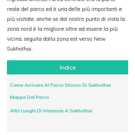
reale del parco ed è una delle più importanti e
più visitate, anche se dal nostro punto di vista la
zona nord è la migliore oltre ad essere la più
vicina, seguita dalla zona est verso New
Sukhothai.
Indice
Come Arrivare Al Parco Storico Di Sukhothai
Mappa Del Parco
Altri Luoghi Di Interesse A Sukhothai