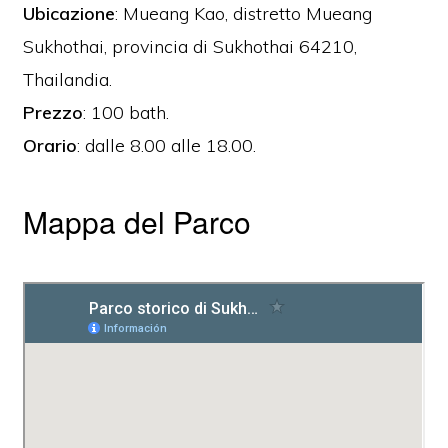
Ubicazione
: Mueang Kao, distretto Mueang
Sukhothai, provincia di Sukhothai 64210,
Thailandia.
Prezzo
: 100 bath.
Orario
: dalle 8.00 alle 18.00.
Mappa del Parco