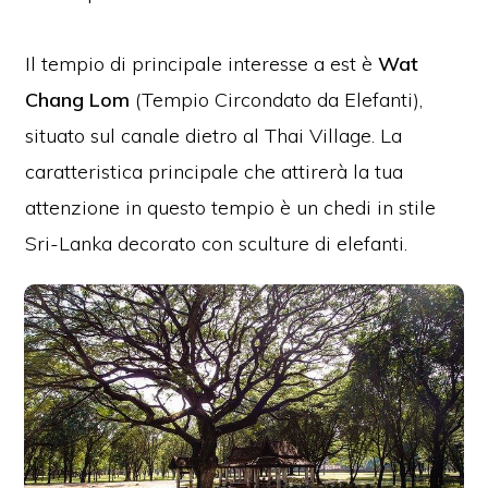
Il tempio di principale interesse a est è
Wat
Chang Lom
(Tempio Circondato da Elefanti),
situato sul canale dietro al Thai Village. La
caratteristica principale che attirerà la tua
attenzione in questo tempio è un chedi in stile
Sri-Lanka decorato con sculture di elefanti.