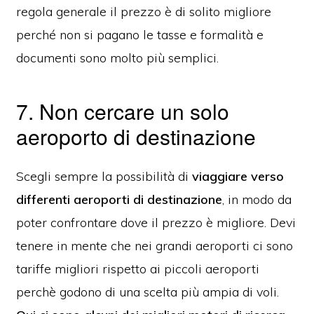
regola generale il prezzo è di solito migliore
perché non si pagano le tasse e formalità e
documenti sono molto più semplici.
7. Non cercare un solo
aeroporto di destinazione
Scegli sempre la possibilità di
viaggiare verso
differenti aeroporti di destinazione
, in modo da
poter confrontare dove il prezzo è migliore. Devi
tenere in mente che nei grandi aeroporti ci sono
tariffe migliori rispetto ai piccoli aeroporti
perchè godono di una scelta più ampia di voli.