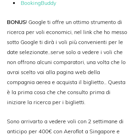
BookingBuddy
BONUS
! Google ti offre un ottimo strumento di
ricerca per voli economici, nel link che ho messo
sotto Google ti dirà i voli più convenienti per le
date selezionate...serve solo a vedere i voli che
non offrono alcuni comparatori, una volta che lo
avrai scelto vai alla pagina web della
compagnia aerea e acquista il biglietto... Questa
è la prima cosa che che consulto prima di
iniziare la ricerca per i biglietti.
Sono arrivarto a vedere voli con 2 settimane di
anticipo per 400€ con Aeroflot a Singapore e