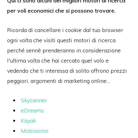
Qui ci sono alcuni dei migliori motori di ricerca
per voli economici che si possono trovare.
Ricorda di cancellare i cookie dal tuo browser
ogni volta che visiti questi motori di ricerca
perché sennè prenderanno in considerazione
l'ultima volta che hai cercato quel volo e
vedendo che ti interessa di solito offrono prezzi
peggiori, argomenti di marketing online…
Skycanner
eDreams
Kayak
Mobissimo