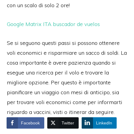
con un scalo di solo 2 ore!
Google Matrix ITA buscador de vuelos
Se si seguono questi passi si possono ottenere
voli economici e risparmiare un sacco di soldi. La
cosa importante è avere pazienza quando si
esegue una ricerca per il volo e trovare la
migliore opzione. Per questo è importante
pianificare un viaggio con mesi di anticipo, sia
per trovare voli economici come per informarti
riguardo a vaccini, visti o itinerar da seguire.
Facebook
Twitter
LinkedIn