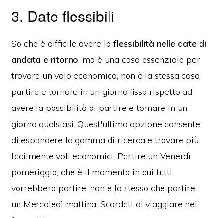
3. Date flessibili
So che è difficile avere la
flessibilità nelle date di
andata e ritorno
, ma è una cosa essenziale per
trovare un volo economico, non è la stessa cosa
partire e tornare in un giorno fisso rispetto ad
avere la possibilità di partire e tornare in un
giorno qualsiasi. Quest'ultima opzione consente
di espandere la gamma di ricerca e trovare più
facilmente voli economici. Partire un Venerdì
pomeriggio, che è il momento in cui tutti
vorrebbero partire, non è lo stesso che partire
un Mercoledì mattina. Scordati di viaggiare nel