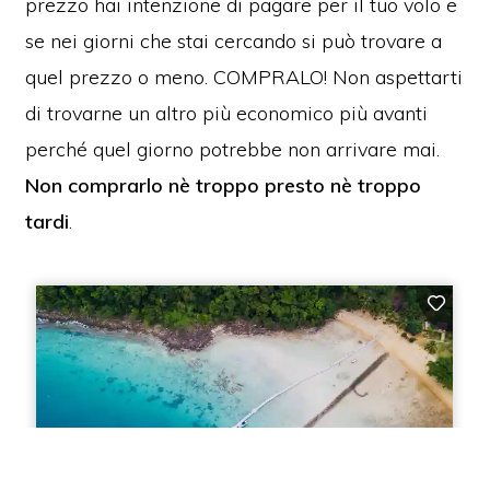
prezzo hai intenzione di pagare per il tuo volo e
se nei giorni che stai cercando si può trovare a
quel prezzo o meno. COMPRALO! Non aspettarti
di trovarne un altro più economico più avanti
perché quel giorno potrebbe non arrivare mai.
Non comprarlo nè troppo presto nè troppo
tardi
.