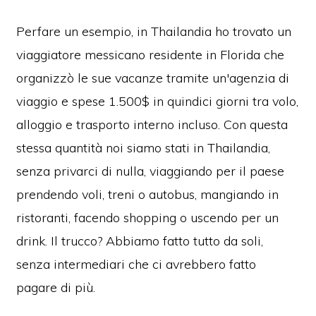
Perfare un esempio, in Thailandia ho trovato un
viaggiatore messicano residente in Florida che
organizzò le sue vacanze tramite un'agenzia di
viaggio e spese 1.500$ in quindici giorni tra volo,
alloggio e trasporto interno incluso. Con questa
stessa quantità noi siamo stati in Thailandia,
senza privarci di nulla, viaggiando per il paese
prendendo voli, treni o autobus, mangiando in
ristoranti, facendo shopping o uscendo per un
drink. Il trucco? Abbiamo fatto tutto da soli,
senza intermediari che ci avrebbero fatto
pagare di più.