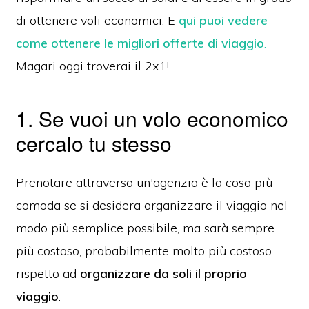
di ottenere voli economici. E
qui puoi vedere
come ottenere le migliori offerte di viaggio
.
Magari oggi troverai il 2x1!
1. Se vuoi un volo economico
cercalo tu stesso
Prenotare attraverso un'agenzia è la cosa più
comoda se si desidera organizzare il viaggio nel
modo più semplice possibile, ma sarà sempre
più costoso, probabilmente molto più costoso
rispetto ad
organizzare da soli il proprio
viaggio
.