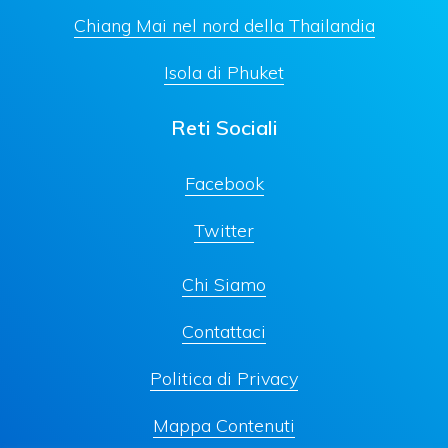
Chiang Mai nel nord della Thailandia
Isola di Phuket
Reti Sociali
Facebook
Twitter
Chi Siamo
Contattaci
Politica di Privacy
Mappa Contenuti