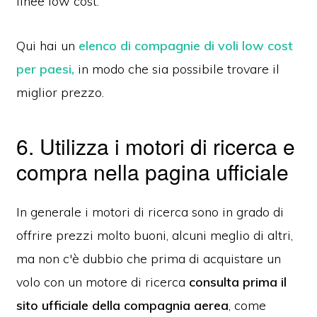
linee low cost.
Qui hai un
elenco di compagnie di voli low cost
per paesi,
in modo che sia possibile trovare il
miglior prezzo.
6. Utilizza i motori di ricerca e
compra nella pagina ufficiale
In generale i motori di ricerca sono in grado di
offrire prezzi molto buoni, alcuni meglio di altri,
ma non c'è dubbio che prima di acquistare un
volo con un motore di ricerca
consulta prima il
sito ufficiale della compagnia aerea
, come