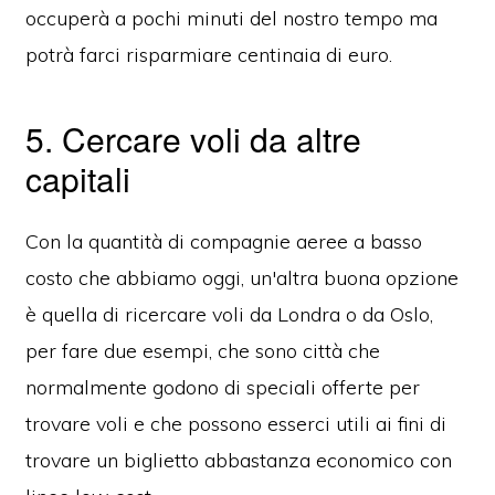
occuperà a pochi minuti del nostro tempo ma
potrà farci risparmiare centinaia di euro.
5. Cercare voli da altre
capitali
Con la quantità di compagnie aeree a basso
costo che abbiamo oggi, un'altra buona opzione
è quella di ricercare voli da Londra o da Oslo,
per fare due esempi, che sono città che
normalmente godono di speciali offerte per
trovare voli e che possono esserci utili ai fini di
trovare un biglietto abbastanza economico con