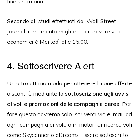
fine settimana.
Secondo gli studi effettuati dal Wall Street
Journal, il momento migliore per trovare voli
economici è Martedì alle 15:00.
4. Sottoscrivere Alert
Un altro ottimo modo per ottenere buone offerte
o sconti è mediante la
sottoscrizione agli avvisi
di voli e promozioni delle compagnie aeree.
Per
fare questo dovremo solo iscriverci via e-mail ad
ogni compagnia di volo o in motori di ricerca voli
come Skycanner o eDreams. Essere sottoscritto