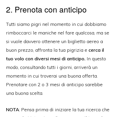
2. Prenota con anticipo
Tutti siamo pigri nel momento in cui dobbiamo
rimboccarci le maniche nel fare qualcosa, ma se
si vuole davvero ottenere un biglietto aereo a
buon prezzo, affronta la tua pigrizia e
cerca il
tuo volo con diversi mesi di anticipo.
In questo
modo, consultando tutti i giorni, arriverà un
momento in cui troverai una buona offerta.
Prenotare con 2 o 3 mesi di anticipo sarebbe
una buona scelta.
NOTA
: Pensa prima di iniziare la tua ricerca che