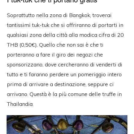
Soprattutto nella zona di Bangkok, troverai
tantissimi tuk-tuk che si offriranno di portarti in
qualsiasi zona della città alla modica cifra di 20
THB (0,50€). Quello che non sai è che ti
porteranno a fare il giro dei negozi che
sponsorizzano, dove cercheranno di venderti di
tutto e ti faranno perdere un pomeriggio intero
prima di arrivare a destinazione, seppure ci
arrivano. Questà è la più comune delle truffe in
Thailandia.