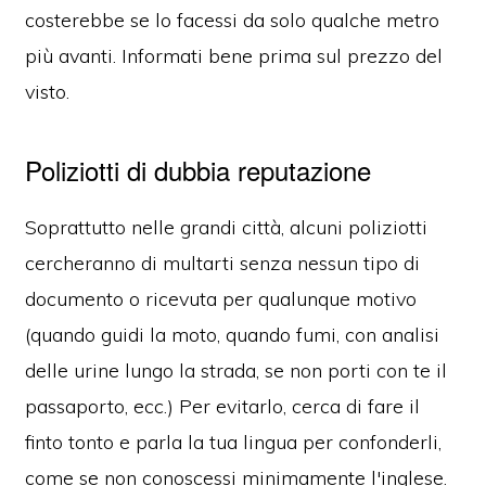
costerebbe se lo facessi da solo qualche metro
più avanti. Informati bene prima sul prezzo del
visto.
Poliziotti di dubbia reputazione
Soprattutto nelle grandi città, alcuni poliziotti
cercheranno di multarti senza nessun tipo di
documento o ricevuta per qualunque motivo
(quando guidi la moto, quando fumi, con analisi
delle urine lungo la strada, se non porti con te il
passaporto, ecc.) Per evitarlo, cerca di fare il
finto tonto e parla la tua lingua per confonderli,
come se non conoscessi minimamente l'inglese.