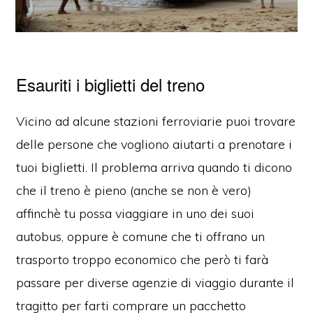
Esauriti i biglietti del treno
Vicino ad alcune stazioni ferroviarie puoi trovare
delle persone che vogliono aiutarti a prenotare i
tuoi biglietti. Il problema arriva quando ti dicono
che il treno è pieno (anche se non è vero)
affinchè tu possa viaggiare in uno dei suoi
autobus, oppure è comune che ti offrano un
trasporto troppo economico che però ti farà
passare per diverse agenzie di viaggio durante il
tragitto per farti comprare un pacchetto