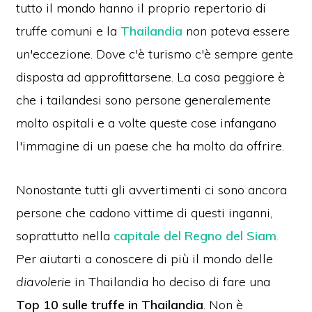
tutto il mondo hanno il proprio repertorio di
truffe comuni e la
Thailandia
non poteva essere
un'eccezione. Dove c'è turismo c'è sempre gente
disposta ad approfittarsene. La cosa peggiore è
che i tailandesi sono persone generalemente
molto ospitali e a volte queste cose infangano
l'immagine di un paese che ha molto da offrire.
Nonostante tutti gli avvertimenti ci sono ancora
persone che cadono vittime di questi inganni,
soprattutto nella
capitale del Regno del Siam
.
Per aiutarti a conoscere di più il mondo delle
diavolerie
in Thailandia ho deciso di fare una
Top 10 sulle truffe in Thailandia
. Non è