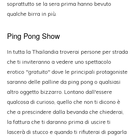
soprattutto se la sera prima hanno bevuto
qualche birra in più.
Ping Pong Show
In tutta la Thailandia troverai persone per strada
che ti inviteranno a vedere uno spettacolo
erotico "
gratuito
" dove le principali protagoniste
saranno delle palline da ping pong o qualsiasi
altro oggetto bizzarro. Lontano dall'essere
qualcosa di curioso, quello che non ti dicono è
che a prescindere dalla bevanda che chiederai,
la fattura che ti daranno prima di uscire ti
lascerà di stucco e quando ti rifiuterai di pagarla