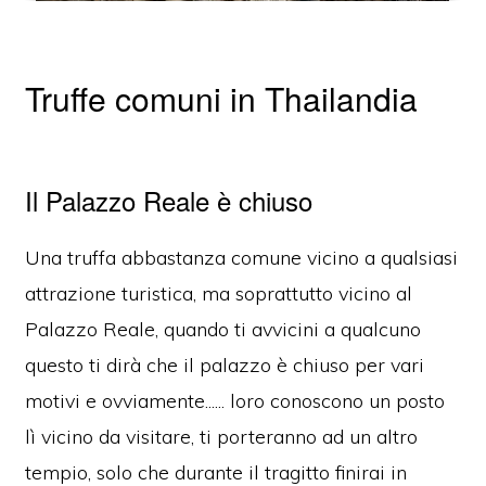
Truffe comuni in Thailandia
Il Palazzo Reale è chiuso
Una truffa abbastanza comune vicino a qualsiasi
attrazione turistica, ma soprattutto vicino al
Palazzo Reale, quando ti avvicini a qualcuno
questo ti dirà che il palazzo è chiuso per vari
motivi e ovviamente...... loro conoscono un posto
lì vicino da visitare, ti porteranno ad un altro
tempio, solo che durante il tragitto finirai in