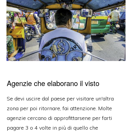
Agenzie che elaborano il visto
Se devi uscire dal paese per visitare un'altra
zona per poi ritornare, fai attenzione. Molte
agenzie cercano di approfittarsene per farti
pagare 3 o 4 volte in più di quello che