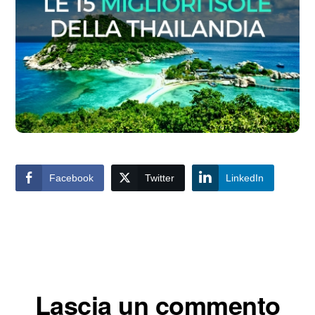
Facebook
Twitter
LinkedIn
Interazioni
Lascia un commento