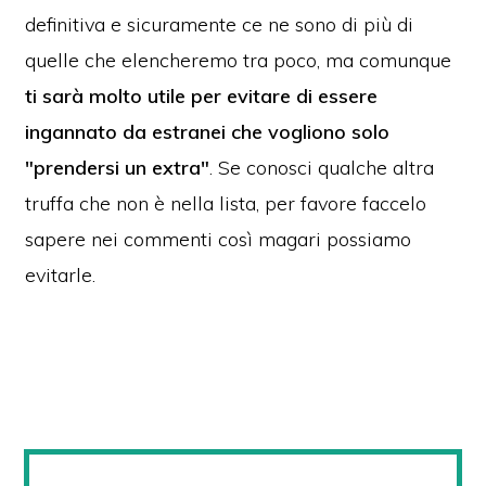
definitiva e sicuramente ce ne sono di più di
quelle che elencheremo tra poco, ma comunque
ti sarà molto utile per evitare di essere
ingannato da estranei che vogliono solo
"prendersi un extra"
. Se conosci qualche altra
truffa che non è nella lista, per favore faccelo
sapere nei commenti così magari possiamo
evitarle.