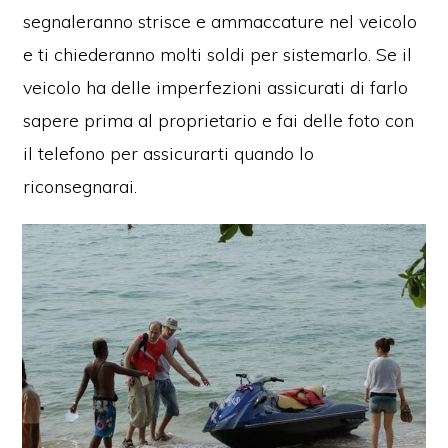
segnaleranno strisce e ammaccature nel veicolo
e ti chiederanno molti soldi per sistemarlo. Se il
veicolo ha delle imperfezioni assicurati di farlo
sapere prima al proprietario e fai delle foto con
il telefono per assicurarti quando lo
riconsegnarai.