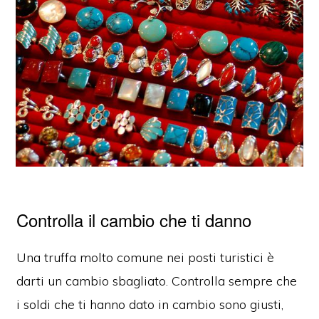
Controlla il cambio che ti danno
Una truffa molto comune nei posti turistici è
darti un cambio sbagliato. Controlla sempre che
i soldi che ti hanno dato in cambio sono giusti,