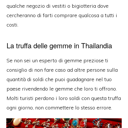
qualche negozio di vestiti o bigiotteria dove
cercheranno di farti comprare qualcosa a tutti i
costi.
La truffa delle gemme in Thailandia
Se non sei un esperto di gemme preziose ti
consiglio di non fare caso ad altre persone sulla
quantità di soldi che puoi guadagnare nel tuo
paese rivendendo le gemme che loro ti offrono.
Molti turisti perdono i loro soldi con questa truffa
ogni giorno, non commettere lo stesso errore.