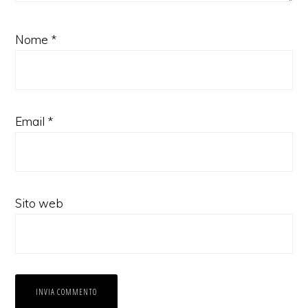
Nome
*
Email
*
Sito web