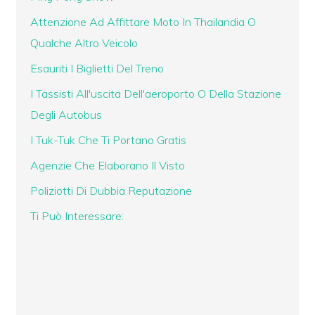
Attenzione Ad Affittare Moto In Thailandia O
Qualche Altro Veicolo
Esauriti I Biglietti Del Treno
I Tassisti All'uscita Dell'aeroporto O Della Stazione
Degli Autobus
I Tuk-Tuk Che Ti Portano Gratis
Agenzie Che Elaborano Il Visto
Poliziotti Di Dubbia Reputazione
Ti Può Interessare: