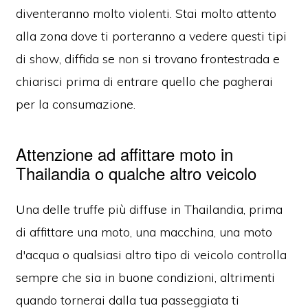
diventeranno molto violenti. Stai molto attento
alla zona dove ti porteranno a vedere questi tipi
di show, diffida se non si trovano frontestrada e
chiarisci prima di entrare quello che pagherai
per la consumazione.
Attenzione ad affittare moto in
Thailandia o qualche altro veicolo
Una delle truffe più diffuse in Thailandia, prima
di affittare una moto, una macchina, una moto
d'acqua o qualsiasi altro tipo di veicolo controlla
sempre che sia in buone condizioni, altrimenti
quando tornerai dalla tua passeggiata ti