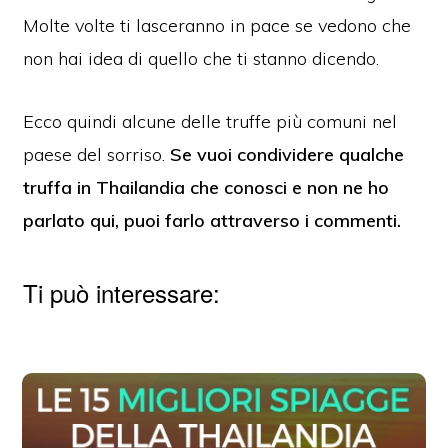
Molte volte ti lasceranno in pace se vedono che
non hai idea di quello che ti stanno dicendo.
Ecco quindi alcune delle truffe più comuni nel
paese del sorriso.
Se vuoi condividere qualche
truffa in Thailandia che conosci e non ne ho
parlato qui, puoi farlo attraverso i commenti.
Ti può interessare: