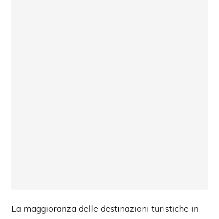
La maggioranza delle destinazioni turistiche in