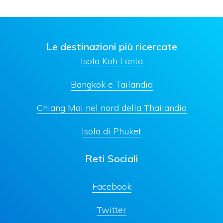
Le destinazioni più ricercate
Isola Koh Lanta
Bangkok e Tailandia
Chiang Mai nel nord della Thailandia
Isola di Phuket
Reti Sociali
Facebook
Twitter