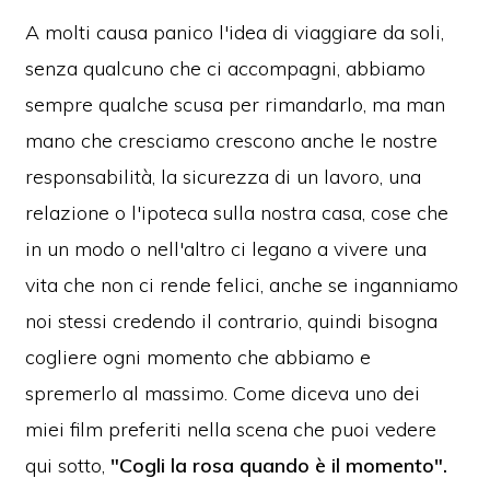
A molti causa panico l'idea di viaggiare da soli,
senza qualcuno che ci accompagni, abbiamo
sempre qualche scusa per rimandarlo, ma man
mano che cresciamo crescono anche le nostre
responsabilità, la sicurezza di un lavoro, una
relazione o l'ipoteca sulla nostra casa, cose che
in un modo o nell'altro ci legano a vivere una
vita che non ci rende felici, anche se inganniamo
noi stessi credendo il contrario, quindi bisogna
cogliere ogni momento che abbiamo e
spremerlo al massimo. Come diceva uno dei
miei film preferiti nella scena che puoi vedere
qui sotto,
"Cogli la rosa quando è il momento".