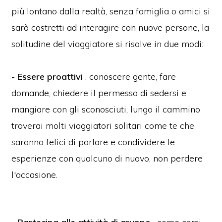
più lontano dalla realtà, senza famiglia o amici si
sarà costretti ad interagire con nuove persone, la
solitudine del viaggiatore si risolve in due modi:
- Essere proattivi
, conoscere gente, fare
domande, chiedere il permesso di sedersi e
mangiare con gli sconosciuti, lungo il cammino
troverai molti viaggiatori solitari come te che
saranno felici di parlare e condividere le
esperienze con qualcuno di nuovo, non perdere
l'occasione.