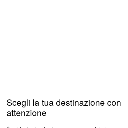
Scegli la tua destinazione con
attenzione