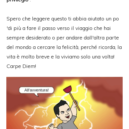
Spero che leggere questo ti abbia aiutato un po
'di più a fare il passo verso il viaggio che hai
sempre desiderato o per andare dall'altra parte
del mondo a cercare la felicità, perché ricorda, la
vita è molto breve e la viviamo solo una volta!
Carpe Diem!