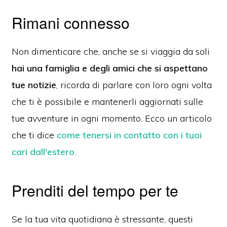
Rimani connesso
Non dimenticare che, anche se si viaggia da soli
hai una famiglia e degli amici
che si aspettano
tue notizie
, ricorda di parlare con loro ogni volta
che ti è possibile e mantenerli aggiornati sulle
tue avventure in ogni momento. Ecco un articolo
che ti dice
come tenersi in contatto con i tuoi
cari dall'estero
.
Prenditi del tempo per te
Se la tua vita quotidiana è stressante, questi