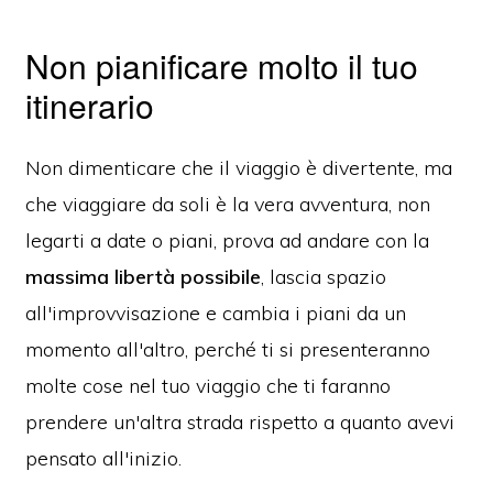
Non pianificare molto il tuo
itinerario
Non dimenticare che il viaggio è divertente, ma
che viaggiare da soli è la vera avventura, non
legarti a date o piani, prova ad andare con la
massima libertà possibile
, lascia spazio
all'improvvisazione e cambia i piani da un
momento all'altro, perché ti si presenteranno
molte cose nel tuo viaggio che ti faranno
prendere un'altra strada rispetto a quanto avevi
pensato all'inizio.