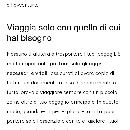
all'avventura.
Viaggia solo con quello di cui
hai bisogno
Nessuno ti aiuterà a trasportare i tuoi bagagli, è
molto importante
portare solo gli oggetti
necessari e vitali
, assicurati di avere copie di
tutti i tuoi documenti in caso di smarrimento o
furto, prova a viaggiare sempre con un piccolo
zaino oltre al tuo bagaglio principale. In questo
modo, quando esci per esplorare la città, puoi
portare solo l'essenziale con te e lasciare i tuoi