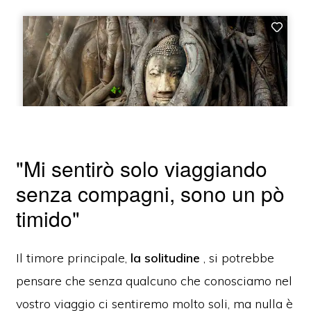
"Mi sentirò solo viaggiando
senza compagni, sono un pò
timido"
Il timore principale,
la solitudine
, si potrebbe
pensare che senza qualcuno che conosciamo nel
vostro viaggio ci sentiremo molto soli, ma nulla è