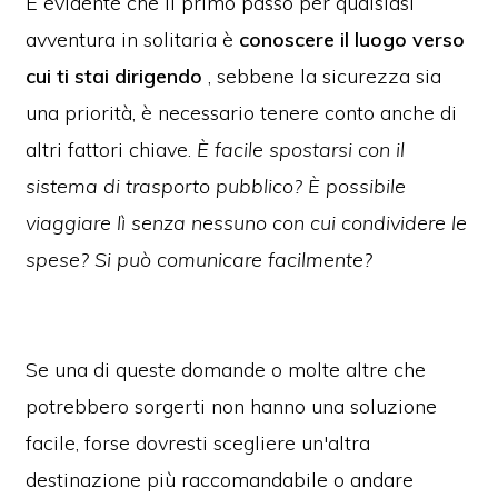
È evidente che il primo passo per qualsiasi
avventura in solitaria è
conoscere il luogo verso
cui ti stai dirigendo
, sebbene la sicurezza sia
una priorità, è necessario tenere conto anche di
altri fattori chiave.
È facile spostarsi con il
sistema di trasporto pubblico? È possibile
viaggiare lì senza nessuno con cui condividere le
spese? Si può comunicare facilmente?
Se una di queste domande o molte altre che
potrebbero sorgerti non hanno una soluzione
facile, forse dovresti scegliere un'altra
destinazione più raccomandabile o andare