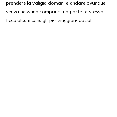
prendere la valigia domani e andare ovunque
senza nessuna compagnia a parte te stesso
.
Ecco alcuni consigli per viaggiare da soli.