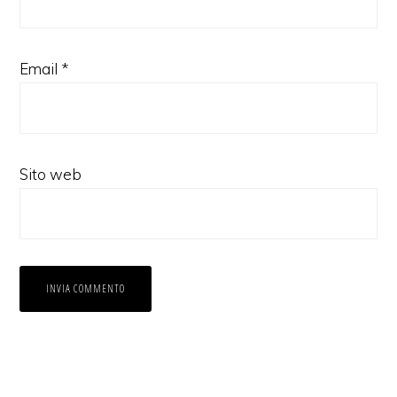
Email
*
Sito web