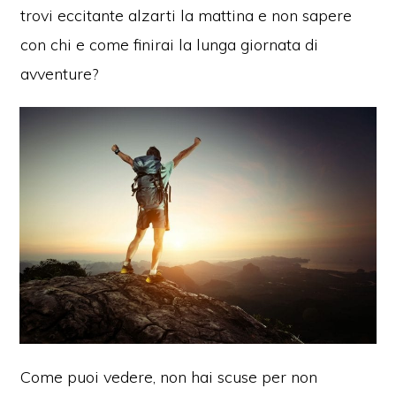
trovi eccitante alzarti la mattina e non sapere
con chi e come finirai la lunga giornata di
avventure?
Come puoi vedere, non hai scuse per non