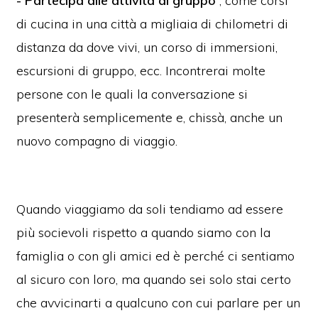
- Partecipa alle attività di gruppo
, come corsi
di cucina in una città a migliaia di chilometri di
distanza da dove vivi, un corso di immersioni,
escursioni di gruppo, ecc. Incontrerai molte
persone con le quali la conversazione si
presenterà semplicemente e, chissà, anche un
nuovo compagno di viaggio.
Quando viaggiamo da soli tendiamo ad essere
più socievoli rispetto a quando siamo con la
famiglia o con gli amici ed è perché ci sentiamo
al sicuro con loro, ma quando sei solo stai certo
che avvicinarti a qualcuno con cui parlare per un