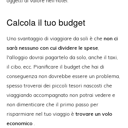
oggetti di valore nell'hotel.
Calcola il tuo budget
Uno svantaggio di viaggiare da soli è che
non ci
sarà nessuno con cui dividere le spese
,
l'alloggio dovrai pagartelo da solo, anche il taxi,
il cibo, ecc. Pianificare il budget che hai di
conseguenza non dovrebbe essere un problema,
spesso troverai dei piccoli tesori nascosti che
viaggiando accompagnato non potrai vedere e
non dimenticare che il primo passo per
risparmiare nel tuo viaggio è
trovare un volo
economico
.