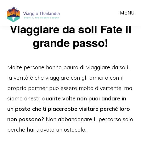
Passa
MENU
al
Viaggiare da soli Fate il
contenuto
principale
grande passo!
Molte persone hanno paura di viaggiare da soli,
la verità è che viaggiare con gli amici o con il
proprio partner può essere molto divertente, ma
siamo onesti,
quante volte non puoi andare in
un posto che ti piacerebbe visitare perché loro
non possono?
Non abbandonare il percorso solo
perchè hai trovato un ostacolo.