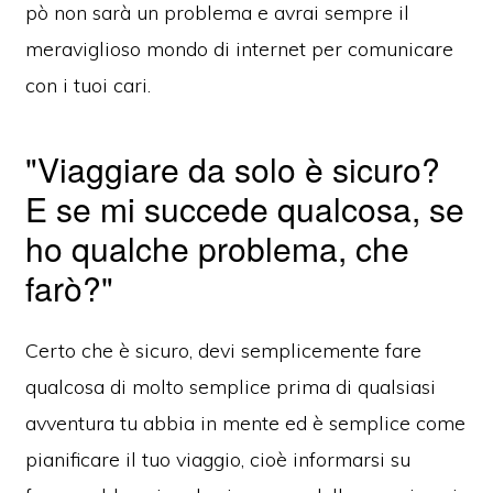
pò non sarà un problema e avrai sempre il
meraviglioso mondo di internet per comunicare
con i tuoi cari.
"Viaggiare da solo è sicuro?
E se mi succede qualcosa, se
ho qualche problema, che
farò?"
Certo che è sicuro, devi semplicemente fare
qualcosa di molto semplice prima di qualsiasi
avventura tu abbia in mente ed è semplice come
pianificare il tuo viaggio, cioè informarsi su