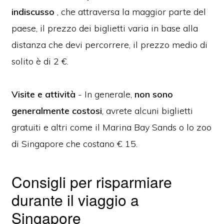
indiscusso
, che attraversa la maggior parte del
paese, il prezzo dei biglietti varia in base alla
distanza che devi percorrere, il prezzo medio di
solito è di 2 €.
Visite e attività
- In generale,
non sono
generalmente costosi
, avrete alcuni biglietti
gratuiti e altri come il Marina Bay Sands o lo zoo
di Singapore che costano € 15.
Consigli per risparmiare
durante il viaggio a
Singapore