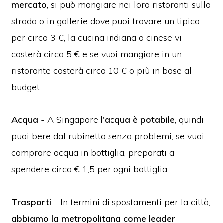
mercato
, si può mangiare nei loro ristoranti sulla
strada o in gallerie dove puoi trovare un tipico
per circa 3 €, la cucina indiana o cinese vi
costerà circa 5 € e se vuoi mangiare in un
ristorante costerà circa 10 € o più in base al
budget.
Acqua
- A Singapore
l'acqua è potabile
, quindi
puoi bere dal rubinetto senza problemi, se vuoi
comprare acqua in bottiglia, preparati a
spendere circa € 1,5 per ogni bottiglia.
Trasporti
- In termini di spostamenti per la città,
abbiamo la metropolitana come leader