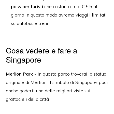
pass per turisti
che costano circa € 5,5 al
giorno in questo modo avremo viaggi illimitati
su autobus e treni.
Cosa vedere e fare a
Singapore
Merlion Park
- In questo parco troverai la statua
originale di Merlion, il simbolo di Singapore, puoi
anche goderti una delle migliori viste sui
grattacieli della città.