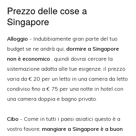
Prezzo delle cose a
Singapore
Alloggio
- Indubbiamente gran parte del tuo
budget se ne andrà qui,
dormire a Singapore
non è economico
, quindi dovrai cercare la
sistemazione adatta alle tue esigenze, il prezzo
varia da € 20 per un letto in una camera da letto
condiviso fino a € 75 per una notte in hotel con
una camera doppia e bagno privato.
Cibo
- Come in tutti i paesi asiatici questo è a
vostro favore,
mangiare a Singapore è a buon