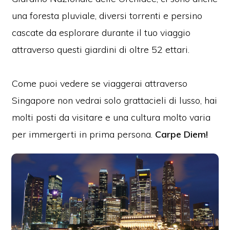
una foresta pluviale, diversi torrenti e persino
cascate da esplorare durante il tuo viaggio
attraverso questi giardini di oltre 52 ettari.
Come puoi vedere se viaggerai attraverso
Singapore non vedrai solo grattacieli di lusso, hai
molti posti da visitare e una cultura molto varia
per immergerti in prima persona.
Carpe Diem!