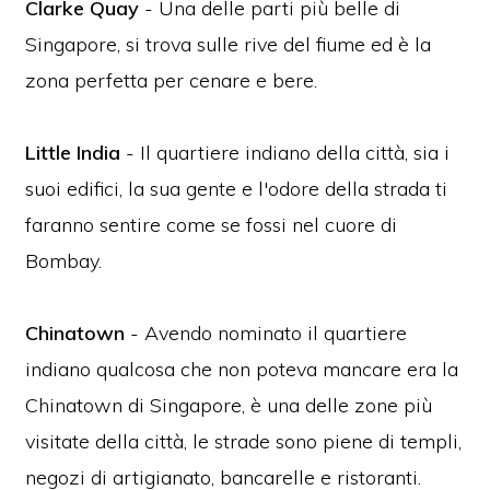
Clarke Quay
- Una delle parti più belle di
Singapore, si trova sulle rive del fiume ed è la
zona perfetta per cenare e bere.
Little India
- Il quartiere indiano della città, sia i
suoi edifici, la sua gente e l'odore della strada ti
faranno sentire come se fossi nel cuore di
Bombay.
Chinatown
- Avendo nominato il quartiere
indiano qualcosa che non poteva mancare era la
Chinatown di Singapore, è una delle zone più
visitate della città, le strade sono piene di templi,
negozi di artigianato, bancarelle e ristoranti.