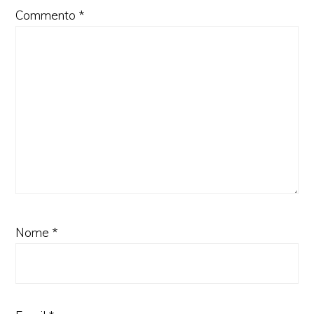
Commento
*
Nome
*