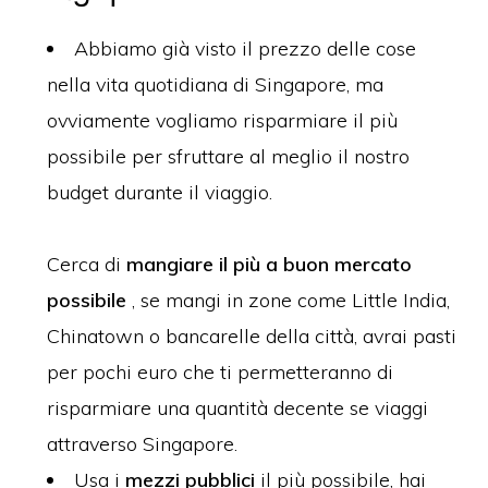
Abbiamo già visto il prezzo delle cose
nella vita quotidiana di Singapore, ma
ovviamente vogliamo risparmiare il più
possibile per sfruttare al meglio il nostro
budget durante il viaggio.
Cerca di
mangiare il più a buon mercato
possibile
, se mangi in zone come Little India,
Chinatown o bancarelle della città, avrai pasti
per pochi euro che ti permetteranno di
risparmiare una quantità decente se viaggi
attraverso Singapore.
Usa i
mezzi pubblici
il più possibile, hai