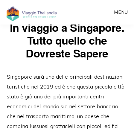
Passa
MENU
al
In viaggio a Singapore.
contenuto
principale
Tutto quello che
Dovreste Sapere
Singapore sarà una delle principali destinazioni
turistiche nel 2019 ed è che questa piccola città-
stato è già uno dei più importanti centri
economici del mondo sia nel settore bancario
che nel trasporto marittimo, un paese che
combina lussuosi grattacieli con piccoli edifici