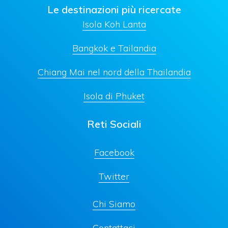
Le destinazioni più ricercate
Isola Koh Lanta
Bangkok e Tailandia
Chiang Mai nel nord della Thailandia
Isola di Phuket
Reti Sociali
Facebook
Twitter
Chi Siamo
Contattaci