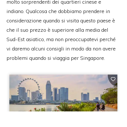
molto sorprendenti dei quartieri cinese e
indiano. Qualcosa che dobbiamo prendere in
considerazione quando si visita questo paese è
che il suo prezzo è superiore alla media del
Sud-Est asiatico, ma non preoccupatevi perché
vi daremo alcuni consigli in modo da non avere
problemi quando si viaggia per Singapore.