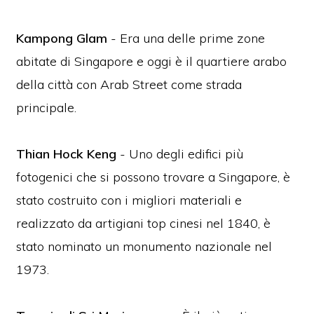
Kampong Glam
- Era una delle prime zone
abitate di Singapore e oggi è il quartiere arabo
della città con Arab Street come strada
principale.
Thian Hock Keng
- Uno degli edifici più
fotogenici che si possono trovare a Singapore, è
stato costruito con i migliori materiali e
realizzato da artigiani top cinesi nel 1840, è
stato nominato un monumento nazionale nel
1973.