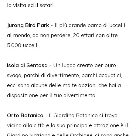
la visita ed il safari.
Jurong Bird Park
- Il più grande parco di uccelli
al mondo, da non perdere, 20 ettari con oltre
5.000 uccelli.
Isola di Sentosa
- Un luogo creato per puro
svago, parchi di divertimento, parchi acquatici,
ecc. sono alcune delle molte opzioni che hai a
disposizione per il tuo divertimento.
Orto Botanico
- Il Giardino Botanico si trova
vicino alla città e la sua principale attrazione è il
Giardino Nazionale delle Orchidee, ci sono anche