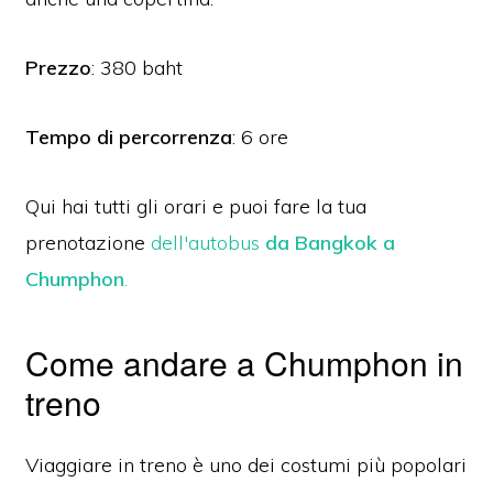
Prezzo
: 380 baht
Tempo di percorrenza
: 6 ore
Qui hai tutti gli orari e puoi fare la tua
prenotazione
dell'autobus
da Bangkok a
Chumphon
.
Come andare a Chumphon in
treno
Viaggiare in treno è uno dei costumi più popolari