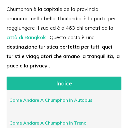
Chumphon è la capitale della provincia
omonima, nella bella Thailandia, è la porta per
raggiungere il sud ed è a 463 chilometri dalla
città di Bangkok
. Questo posto è una
destinazione turistica perfetta per tutti quei
turisti e viaggiatori che amano la tranquillità, la
pace e la privacy .
Indice
Come Andare A Chumphon In Autobus
Come Andare A Chumphon In Treno