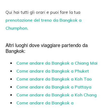
Qui hai tutti gli orari e puoi fare la tua
prenotazione del treno da Bangkok a
Chumphon.
Altri luoghi dove viaggiare partendo da
Bangkok:
Come andare da Bangkok a Chiang Mai
Come andare da Bangkok a Phuket
Come andare da Bangkok a Koh Tao
Come andare da Bangkok a Pattaya
Come andare da Bangkok a Koh Chang
Come andare da Bangkok a