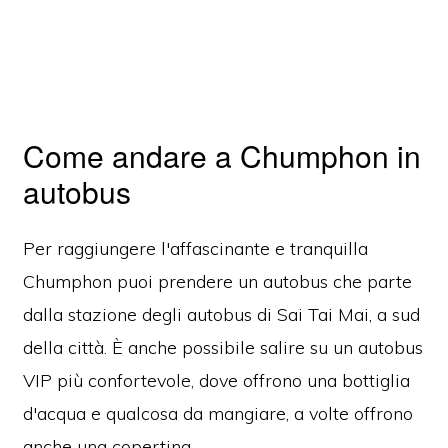
Come andare a Chumphon in
autobus
Per raggiungere l'affascinante e tranquilla
Chumphon puoi prendere un autobus che parte
dalla stazione degli autobus di Sai Tai Mai, a sud
della città. È anche possibile salire su un autobus
VIP più confortevole, dove offrono una bottiglia
d'acqua e qualcosa da mangiare, a volte offrono
anche una copertina.