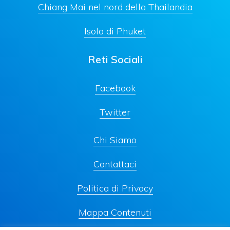
Chiang Mai nel nord della Thailandia
Isola di Phuket
Reti Sociali
Facebook
Twitter
Chi Siamo
Contattaci
Politica di Privacy
Mappa Contenuti