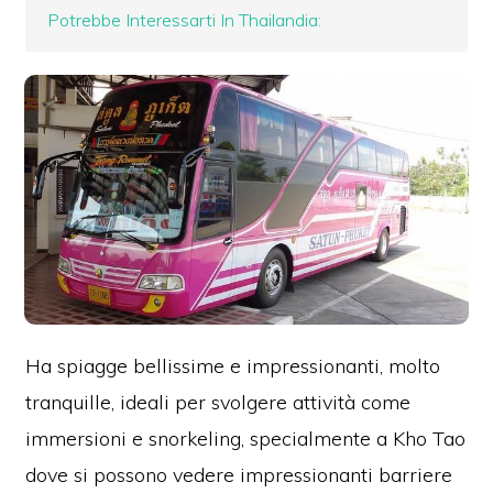
Potrebbe Interessarti In Thailandia:
Ha spiagge bellissime e impressionanti, molto
tranquille, ideali per svolgere attività come
immersioni e snorkeling, specialmente a Kho Tao
dove si possono vedere impressionanti barriere