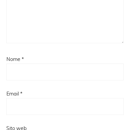
Nome
*
Email
*
Sito web