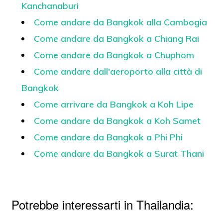
Kanchanaburi
Come andare da Bangkok alla Cambogia
Come andare da Bangkok a Chiang Rai
Come andare da Bangkok a Chuphom
Come andare dall'aeroporto alla città di
Bangkok
Come arrivare da Bangkok a Koh Lipe
Come andare da Bangkok a Koh Samet
Come andare da Bangkok a Phi Phi
Come andare da Bangkok a Surat Thani
Potrebbe interessarti in Thailandia: