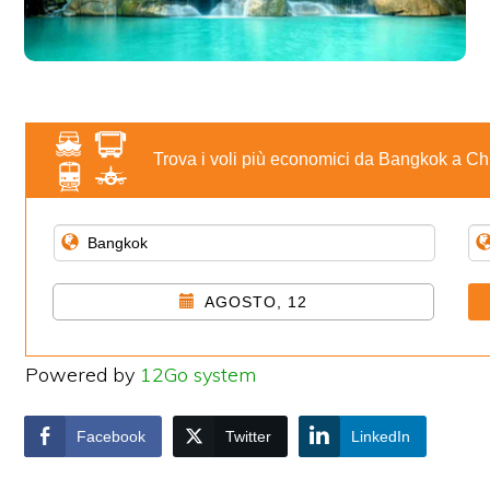
Trova i voli più economici da Bangkok a 
AGOSTO, 12
Powered by
12Go system
Facebook
Twitter
LinkedIn