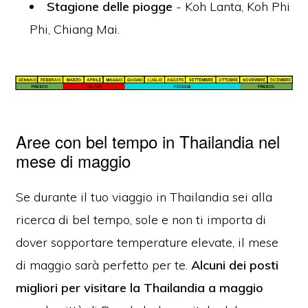
Stagione delle piogge
-
Koh Lanta, Koh Phi
Phi, Chiang Mai.
Aree con bel tempo in Thailandia nel
mese di maggio
Se durante il tuo viaggio in Thailandia sei alla
ricerca di bel tempo, sole e non ti importa di
dover sopportare temperature elevate, il mese
di maggio sarà perfetto per te.
Alcuni dei posti
migliori per visitare la Thailandia a maggio