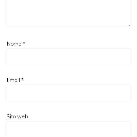
Nome
*
Email
*
Sito web