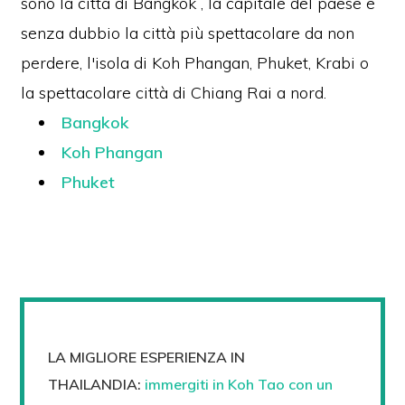
sono la città di Bangkok
, la capitale del paese e
senza dubbio la città più spettacolare da non
perdere, l'isola di Koh Phangan, Phuket, Krabi o
la spettacolare città di Chiang Rai a nord.
Bangkok
Koh Phangan
Phuket
LA MIGLIORE ESPERIENZA IN
THAILANDIA:
immergiti in Koh Tao con un