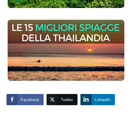
Facebook
Twitter
LinkedIn