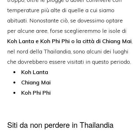
temperature più alte di quelle a cui siamo
abituati.
Nonostante ciò, se dovessimo optare
per alcune aree, forse sceglieremmo le isole di
Koh Lanta e Koh Phi Phi o la città di Chiang Mai
,
nel nord della Thailandia, sono alcuni dei luoghi
che dovrebbero essere visitati in questo periodo.
Koh Lanta
Chiang Mai
Koh Phi Phi
Siti da non perdere in Thailandia