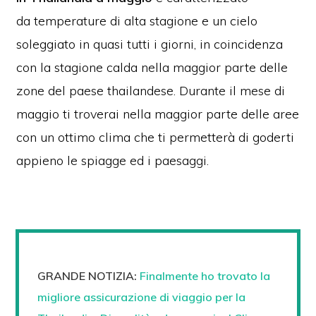
da
temperature di alta stagione e un cielo
soleggiato
in quasi tutti i giorni, in coincidenza
con la stagione calda nella maggior parte delle
zone del paese thailandese.
Durante il mese di
maggio ti troverai nella maggior parte delle aree
con un ottimo clima che ti permetterà di goderti
appieno le spiagge ed i paesaggi.
GRANDE NOTIZIA:
Finalmente ho trovato la
migliore assicurazione di viaggio per la