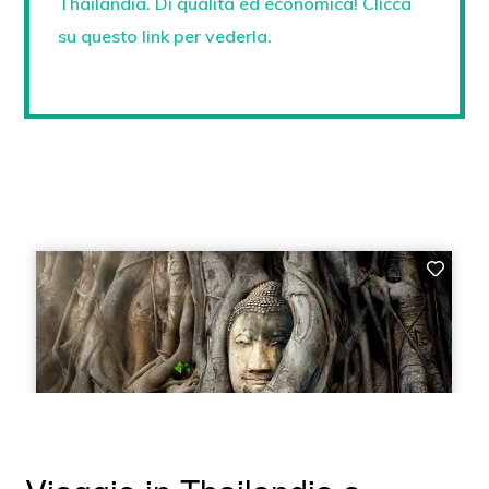
Thailandia. Di qualità ed economica! Clicca
su questo link per vederla.