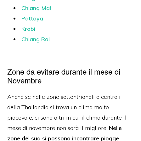
Chiang Mai
Pattaya
Krabi
Chiang Rai
Zone da evitare durante il mese di
Novembre
Anche se nelle zone settentrionali e centrali
della Thailandia si trova un clima molto
piacevole, ci sono altri in cui il clima durante il
mese di novembre non sarà il migliore.
Nelle
zone del sud si possono incontrare piogge