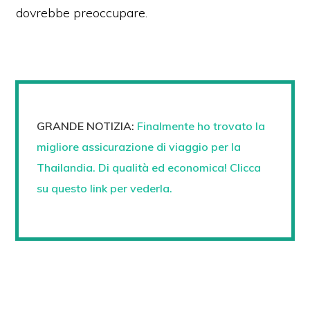
dovrebbe preoccupare.
GRANDE NOTIZIA:
Finalmente ho trovato la
migliore assicurazione di viaggio per la
Thailandia. Di qualità ed economica! Clicca
su questo link per vederla.