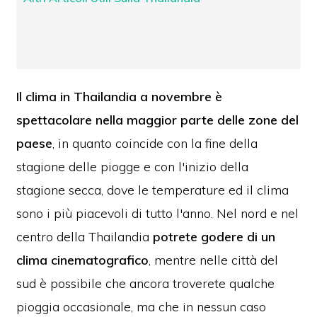
Il clima in Thailandia a novembre è
spettacolare nella maggior parte delle zone del
paese
, in quanto coincide con la fine della
stagione delle piogge e con l'inizio della
stagione secca, dove le temperature ed il clima
sono i più piacevoli di tutto l'anno. Nel nord e nel
centro della Thailandia
potrete godere di un
clima cinematografico
, mentre nelle città del
sud è possibile che ancora troverete qualche
pioggia occasionale, ma che in nessun caso