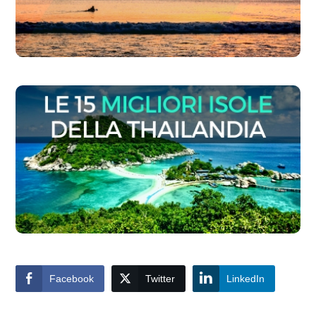
Facebook
Twitter
LinkedIn