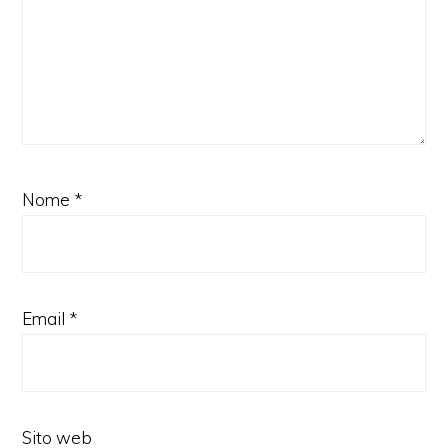
Nome
*
Email
*
Sito web