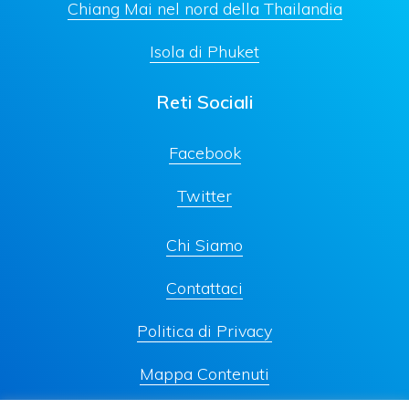
Chiang Mai nel nord della Thailandia
Isola di Phuket
Reti Sociali
Facebook
Twitter
Chi Siamo
Contattaci
Politica di Privacy
Mappa Contenuti