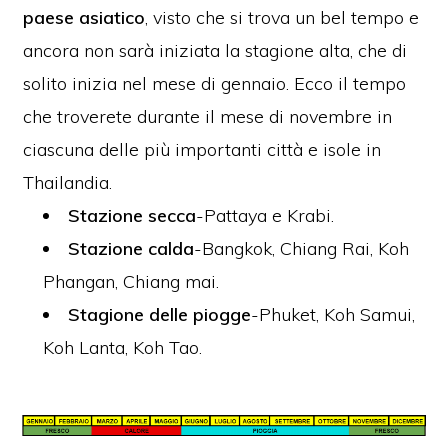
paese asiatico
, visto che si trova un bel tempo e
ancora non sarà iniziata la stagione alta, che di
solito inizia nel mese di gennaio. Ecco il tempo
che troverete durante il mese di novembre in
ciascuna delle più importanti città e isole in
Thailandia.
Stazione secca
-Pattaya e Krabi.
Stazione calda
-Bangkok, Chiang Rai, Koh
Phangan, Chiang mai.
Stagione delle piogge
-Phuket, Koh Samui,
Koh Lanta, Koh Tao.