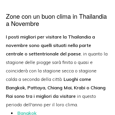
Zone con un buon clima in Thailandia
a Novembre
I posti migliori per visitare la Thailandia a
novembre sono quelli situati nella parte
centrale o settentrionale del paese
, in quanto la
stagione delle piogge sarà finita o quasi e
coinciderà con la stagione secca o stagione
calda a seconda della città.
Luoghi come
Bangkok, Pattaya, Chiang Mai, Krabi o Chiang
R
ai sono tra i migliori da visitare
in questo
periodo dell'anno per il loro clima.
Bangkok