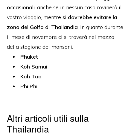
occasionali
, anche se in nessun caso rovinerà il
vostro viaggio, mentre
si dovrebbe evitare la
zona del Golfo di Thailandia
, in quanto durante
il mese di novembre ci si troverà nel mezzo
della stagione dei monsoni.
Phuket
Koh Samui
Koh Tao
Phi Phi
Altri articoli utili sulla
Thailandia