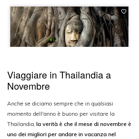
Viaggiare in Thailandia a
Novembre
Anche se diciamo sempre che in qualsiasi
momento dell'anno è buono per visitare la
Thailandia,
la verità è che il mese di novembre è
uno dei migliori per andare in vacanza nel