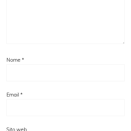
Nome
*
Email
*
Sito web