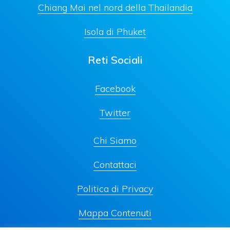
Chiang Mai nel nord della Thailandia
Isola di Phuket
Reti Sociali
Facebook
Twitter
Chi Siamo
Contattaci
Politica di Privacy
Mappa Contenuti