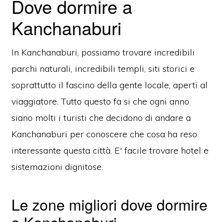
Dove dormire a
Kanchanaburi
In Kanchanaburi, possiamo trovare incredibili
parchi naturali, incredibili templi, siti storici e
soprattutto il fascino della gente locale, aperti al
viaggiatore. Tutto questo fa si che ogni anno
siano molti i turisti che decidono di andare a
Kanchanaburi per conoscere che cosa ha reso
interessante questa città. E' facile trovare hotel e
sistemazioni dignitose.
Le zone migliori dove dormire