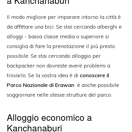
a Kanchanaburi
Il modo migliore per imparare intorno la città è
da affittare una bici. Se stai cercando alberghi e
alloggi - bassa classe media o superiore si
consiglia di fare la prenotazione il più presto
possibile. Se stai cercando alloggio per
backpacker non dovreste avere problemi a
trovarlo. Se la vostra idea è di
conoscere il
Parco Nazionale di Erawan
è anche possibile
soggiornare nelle stesse strutture del parco.
Alloggio economico a
Kanchanaburi