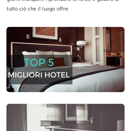
tutto ciò che il luogo offre.