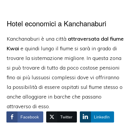
Hotel economici a Kanchanaburi
Kanchanaburi è una città
attraversata dal fiume
Kwai
e quindi lungo il fiume si sarà in grado di
trovare la sistemazione migliore. In questa zona
si può trovare di tutto da poco costose pensioni
fino ai più lussuosi complessi dove vi offriranno
la possibilità di essere ospitati sul fiume stesso o
anche alloggiare in barche che passano
attraverso di esso.
Facebook
Twitter
LinkedIn