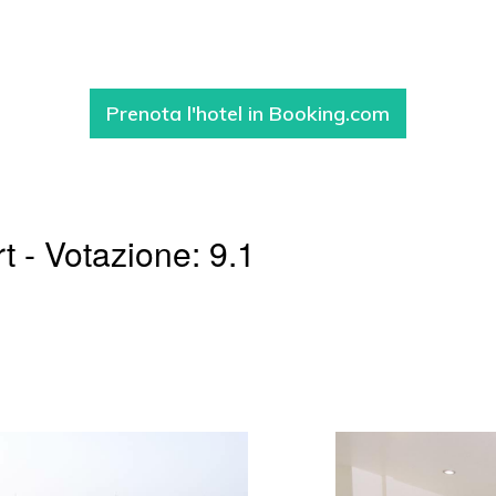
Prenota l'hotel in Booking.com
t - Votazione: 9.1