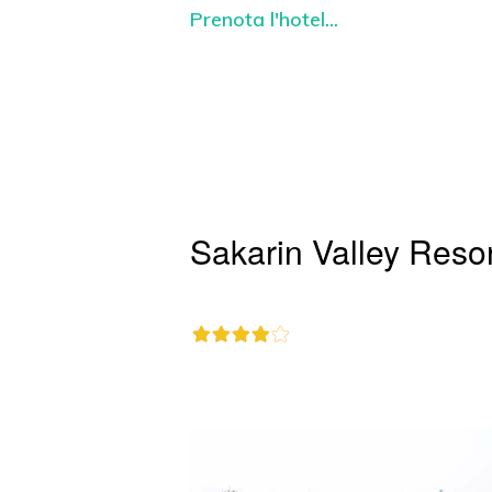
Prenota l'hotel...
Sakarin Valley Resor