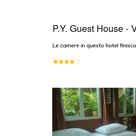
P.Y. Guest House - V
Le camere in questo hotel finisc