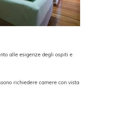
nto alle esigenze degli ospiti e
ssono richiedere camere con vista