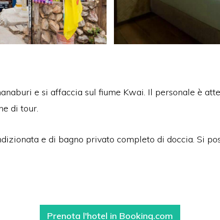
anaburi e si affaccia sul fiume Kwai. Il personale è atte
e di tour.
dizionata e di bagno privato completo di doccia. Si po
Prenota l'hotel in Booking.com