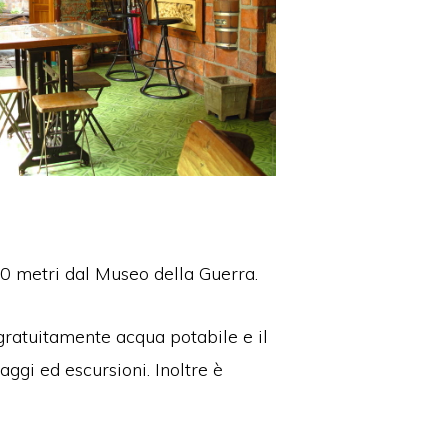
00 metri dal Museo della Guerra.
gratuitamente acqua potabile e il
ggi ed escursioni. Inoltre è