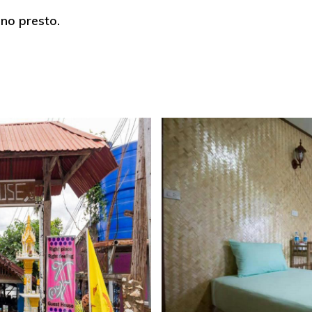
ono presto.