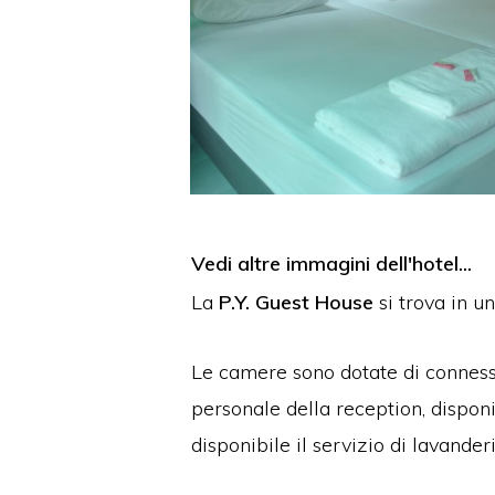
Vedi altre immagini dell'hotel...
La
P.Y. Guest House
si trova in 
Le camere sono dotate di connessi
personale della reception, disponi
disponibile il servizio di lavanderi