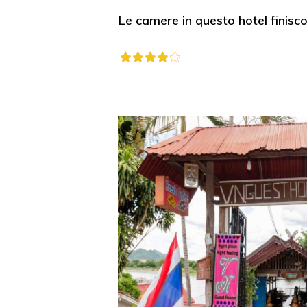
Le camere in questo hotel finisc