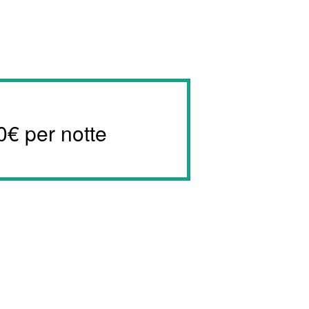
0€ per notte