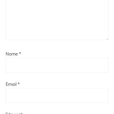
Nome
*
Email
*