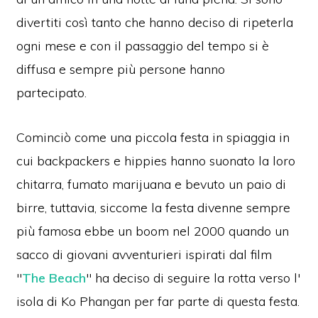
divertiti così tanto che hanno deciso di ripeterla
ogni mese e con il passaggio del tempo si è
diffusa e sempre più persone hanno
partecipato.
Cominciò come una piccola festa in spiaggia in
cui backpackers e hippies hanno suonato la loro
chitarra, fumato marijuana e bevuto un paio di
birre, tuttavia, siccome la festa divenne sempre
più famosa ebbe un boom nel 2000 quando un
sacco di giovani avventurieri ispirati dal film
"
The Beach
" ha deciso di seguire la rotta verso l'
isola di Ko Phangan per far parte di questa festa.