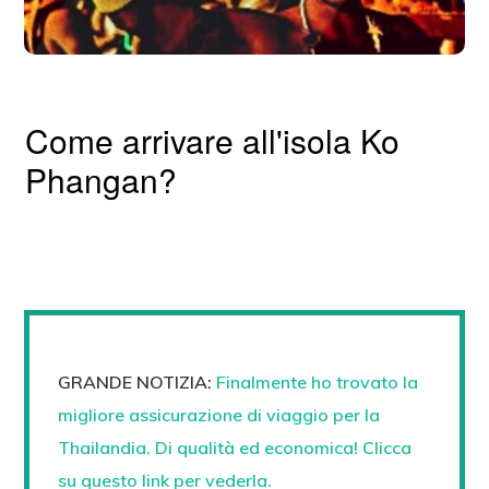
Come arrivare all'isola Ko
Phangan?
GRANDE NOTIZIA:
Finalmente ho trovato la
migliore assicurazione di viaggio per la
Thailandia. Di qualità ed economica! Clicca
su questo link per vederla.