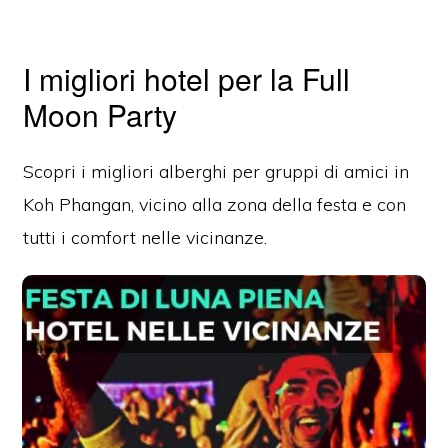
I migliori hotel per la Full
Moon Party
Scopri i migliori alberghi per gruppi di amici in
Koh Phangan, vicino alla zona della festa e con
tutti i comfort nelle vicinanze.