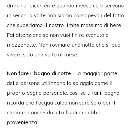
drink nei bicchieri e quando invece ce li servono
in secchi a volte non siamo consapevoli del fatto
che superiamo il nostro limite massimo di bere.
Fai attenzione se non vuoi finire svenuto a
mezzanotte. Non rovinare una notte che si può
vivere solo una volta al mese.
Non fare il bagno di notte
- la maggior parte
delle persone utilizzano la spiaggia come il
proprio bagno personale, così se ti fai il bagno
ricorda che l'acqua calda non sarà solo per il
clima ma anche da altri fluidi di dubbia
provenienza.