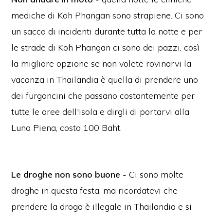
mediche di Koh Phangan sono strapiene. Ci sono
un sacco di incidenti durante tutta la notte e per
le strade di Koh Phangan ci sono dei pazzi, così
la migliore opzione se non volete rovinarvi la
vacanza in Thailandia è quella di prendere uno
dei furgoncini che passano costantemente per
tutte le aree dell'isola e dirgli di portarvi alla
Luna Piena, costo 100 Baht.
Le droghe non sono buone
- Ci sono molte
droghe in questa festa, ma ricordatevi che
prendere la droga è illegale in Thailandia e si