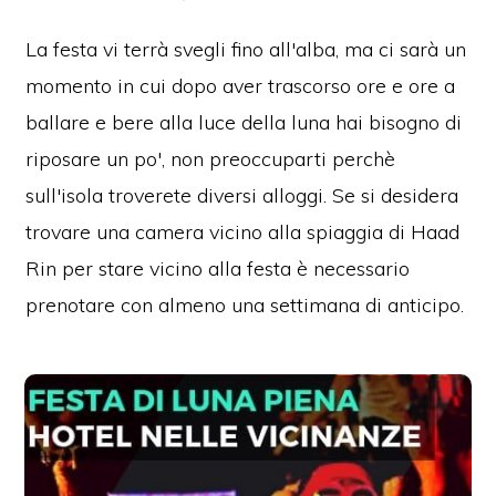
La festa vi terrà svegli fino all'alba, ma ci sarà un
momento in cui dopo aver trascorso ore e ore a
ballare e bere alla luce della luna hai bisogno di
riposare un po', non preoccuparti perchè
sull'isola troverete diversi alloggi. Se si desidera
trovare una camera vicino alla spiaggia di Haad
Rin per stare vicino alla festa è necessario
prenotare con almeno una settimana di anticipo.