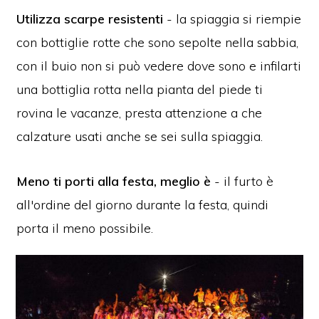
Utilizza scarpe resistenti
- la spiaggia si riempie
con bottiglie rotte che sono sepolte nella sabbia,
con il buio non si può vedere dove sono e infilarti
una bottiglia rotta nella pianta del piede ti
rovina le vacanze, presta attenzione a che
calzature usati anche se sei sulla spiaggia.
Meno ti porti alla festa, meglio è
- il furto è
all'ordine del giorno durante la festa, quindi
porta il meno possibile.