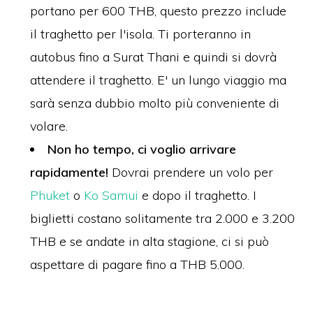
portano per 600 THB, questo prezzo include
il traghetto per l'isola. Ti porteranno in
autobus fino a Surat Thani e quindi si dovrà
attendere il traghetto. E' un lungo viaggio ma
sarà senza dubbio molto più conveniente di
volare.
Non ho tempo, ci voglio arrivare
rapidamente!
Dovrai prendere un volo per
Phuket
o
Ko Samui
e dopo il traghetto. I
biglietti costano solitamente tra 2.000 e 3.200
THB e se andate in alta stagione, ci si può
aspettare di pagare fino a THB 5.000.