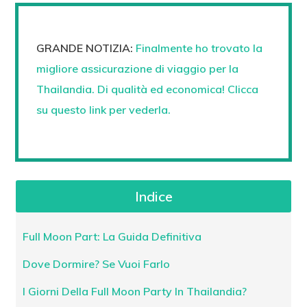
GRANDE NOTIZIA:
Finalmente ho trovato la
migliore assicurazione di viaggio per la
Thailandia. Di qualità ed economica! Clicca
su questo link per vederla.
Indice
Full Moon Part: La Guida Definitiva
Dove Dormire? Se Vuoi Farlo
I Giorni Della Full Moon Party In Thailandia?