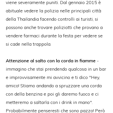
viene severamente puniti. Dal gennaio 2015 è
abituale vedere la polizia nelle principali città
della Thailandia facendo controlli ai turisti, si
possono anche trovare poliziotti che provano a
vendere farmaci durante la festa per vedere se
si cade nella trappola.
Attenzione al salto con la corda in fiamme
-
immagino che stai prendendo qualcosa in un bar
e improvvisamente mi avvicino e ti dico "Hey,
amico! Stiamo andando a spruzzare una corda
con della benzina e poi gli daremo fuoco e ci
metteremo a saltarla con i drink in mano".
Probabilmente penseresti che sono pazzo! Però