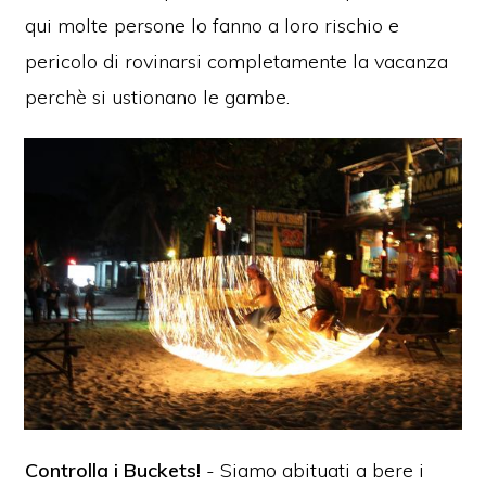
qui molte persone lo fanno a loro rischio e
pericolo di rovinarsi completamente la vacanza
perchè si ustionano le gambe.
Controlla i Buckets!
- Siamo abituati a bere i