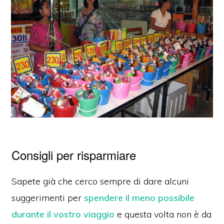
Consigli per risparmiare
Sapete già che cerco sempre di dare alcuni
suggerimenti per
spendere il meno possibile
durante il vostro viaggio
e questa volta non è da