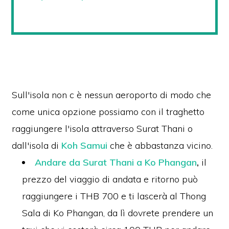
Sull'isola non c è nessun aeroporto di modo che
come unica opzione possiamo con il traghetto
raggiungere l'isola attraverso Surat Thani o
dall'isola di
Koh Samui
che è abbastanza vicino.
Andare da Surat Thani a Ko Phangan
,
il
prezzo del viaggio di andata e ritorno può
raggiungere i THB 700 e ti lascerà al Thong
Sala di Ko Phangan, da lì dovrete prendere un