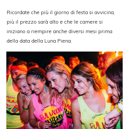
Ricordate che più il giorno di festa si avvicina,
più il prezzo sarà alto e che le camere si
iniziano a riempire anche diversi mesi prima
della data della Luna Piena.