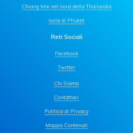
Chiang Mai nel nord della Thailandia
Isola di Phuket
Reti Sociali
Facebook
Twitter
Chi Siamo
Contattaci
Politica di Privacy
Mappa Contenuti