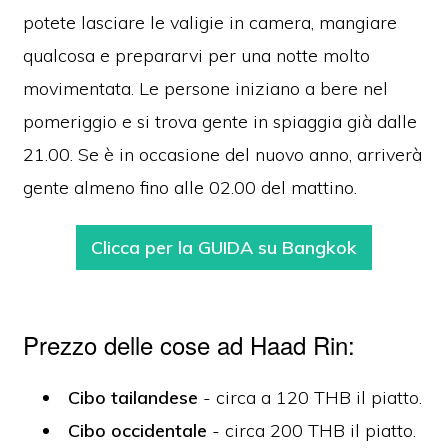
potete lasciare le valigie in camera, mangiare
qualcosa e prepararvi per una notte molto
movimentata. Le persone iniziano a bere nel
pomeriggio e si trova gente in spiaggia già dalle
21.00. Se è in occasione del nuovo anno, arriverà
gente almeno fino alle 02.00 del mattino.
Clicca per la GUIDA su Bangkok
Prezzo delle cose ad Haad Rin:
Cibo tailandese
- circa a 120 THB il piatto.
Cibo occidentale
- circa 200 THB il piatto.