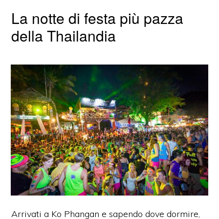
La notte di festa più pazza
della Thailandia
Arrivati a Ko Phangan e sapendo dove dormire,