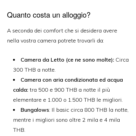
Quanto costa un alloggio?
A seconda dei comfort che si desidera avere
nella vostra camera potrete trovarli da:
Camera da Letto (ce ne sono molte):
Circa
300 THB a notte.
Camera con aria condizionata ed acqua
calda:
tra 500 e 900 THB a notte il più
elementare e 1.000 o 1.500 THB le migliori.
Bungalows
: Il basic circa 800 THB la notte,
mentre i migliori sono oltre 2 mila e 4 mila
THB.