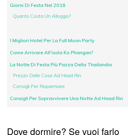
Giorni Di Festa Nel 2018
Quanto Costa Un Alloggio?
I Migliori Hotel Per La Full Moon Party
Come Arrivare All'isola Ko Phangan?
La Notte Di Festa Più Pazza Della Thailandia
Prezzo Delle Cose Ad Haad Rin:
Consigli Per Risparmiare
Consigli Per Sopravvivere Una Notte Ad Haad Rin
Dove dormire? Se vuoi farlo