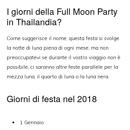
I giorni della Full Moon Party
in Thailandia?
Come suggerisce il nome, questa festa si svolge
la notte di luna piena di ogni mese, ma non
preoccupatevi se durante il vostro viaggio non è
possibile, ci saranno altre feste parallele per la
mezza luna, il quarto di luna o la luna nera.
Giorni di festa nel 2018
1 Gennaio