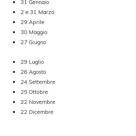
31 Gennaio
2 e 31 Marzo
29 Aprile
30 Maggio
27 Giugno
29 Luglio
26 Agosto
24 Settembre
25 Ottobre
22 Novembre
22 Dicembre