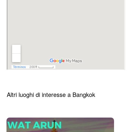
Altri luoghi di interesse a Bangkok