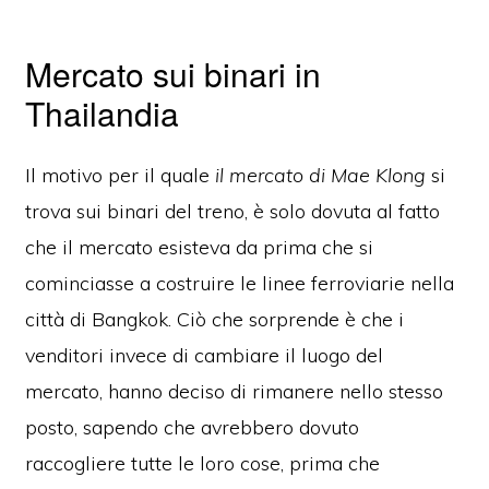
Mercato sui binari in
Thailandia
Il motivo per il quale
il mercato di Mae Klong
si
trova sui binari del treno, è solo dovuta al fatto
che il mercato esisteva da prima che si
cominciasse a costruire le linee ferroviarie nella
città di Bangkok. Ciò che sorprende è che i
venditori invece di cambiare il luogo del
mercato, hanno deciso di rimanere nello stesso
posto, sapendo che avrebbero dovuto
raccogliere tutte le loro cose, prima che