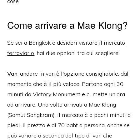
cose.
Come arrivare a Mae Klong?
Se sei a Bangkok e desideri visitare
il mercato
ferroviario
, hai due opzioni tra cui scegliere:
Van
: andare in van è l'opzione consigliabile, dal
momento che è il più veloce. Partono ogni 30
minuti da Victory Monument e ci mette un'ora
ad arrivare. Una volta arrivati a Mae Klong
(Samut Songkram), il mercato è a pochi minuti a
piedi. Il prezzo è di 70 baht a persona, anche se
può variare a seconda del tipo di van che