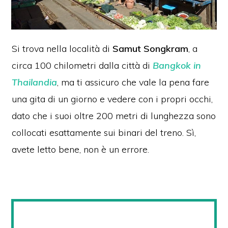
Si trova nella località di
Samut Songkram
, a
circa 100 chilometri dalla città di
Bangkok in
Thailandia
, ma ti assicuro che vale la pena fare
una gita di un giorno e vedere con i propri occhi,
dato che i suoi oltre 200 metri di lunghezza sono
collocati esattamente sui binari del treno. Sì,
avete letto bene, non è un errore.