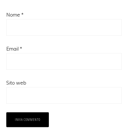
Nome
*
Email
*
Sito web