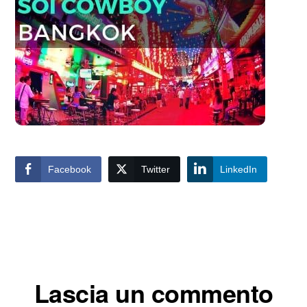
Facebook
Twitter
LinkedIn
Interazioni
Lascia un commento