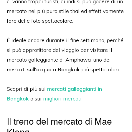
ci vanno troppi turisti, quindi si può godere di un
mercato nel più puro stile thai ed effettivamente
fare delle foto spettacolare.
È ideale andare durante il fine settimana, perché
si può approfittare del viaggio per visitare il
mercato galleggiante
di Amphawa, uno dei
mercati sull'acqua a Bangkok
più spettacolari.
Scopri di più sui
mercati galleggianti in
Bangkok
o sui
migliori mercati.
Il treno del mercato di Mae
Klong