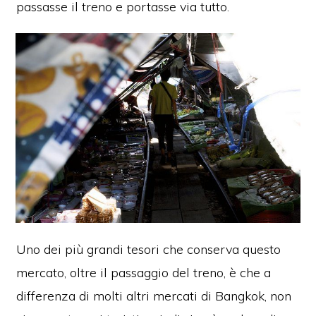
passasse il treno e portasse via tutto.
Uno dei più grandi tesori che conserva questo
mercato, oltre il passaggio del treno, è che a
differenza di molti altri mercati di Bangkok, non