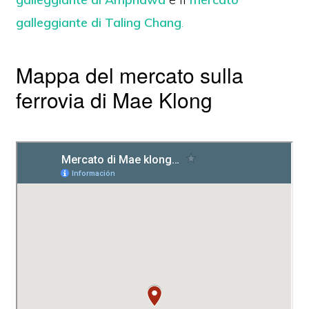
galleggiante di Taling Chang
.
Mappa del mercato sulla
ferrovia di Mae Klong