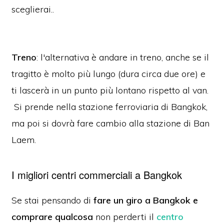
sceglierai..
Treno
: l'alternativa è andare in treno, anche se il
tragitto è molto più lungo (dura circa due ore) e
ti lascerà in un punto più lontano rispetto al van.
Si prende nella stazione ferroviaria di Bangkok,
ma poi si dovrà fare cambio alla stazione di Ban
Laem.
I migliori centri commerciali a Bangkok
Se stai pensando di
fare un giro a Bangkok e
comprare qualcosa
non perderti il
centro