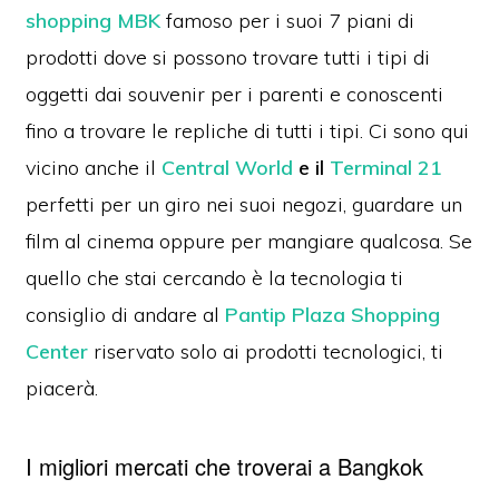
shopping MBK
famoso per i suoi 7 piani di
prodotti dove si possono trovare tutti i tipi di
oggetti dai souvenir per i parenti e conoscenti
fino a trovare le repliche di tutti i tipi. Ci sono qui
vicino anche il
Central World
e il
Terminal 21
perfetti per un giro nei suoi negozi, guardare un
film al cinema oppure per mangiare qualcosa. Se
quello che stai cercando è la tecnologia ti
consiglio di andare al
Pantip Plaza Shopping
Center
riservato solo ai prodotti tecnologici, ti
piacerà.
I migliori mercati che troverai a Bangkok