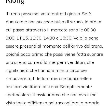
Il treno passa sei volte entro il giorno. Se è
puntuale e non succede nulla di strano, le ore in
cui passa attraverso il mercato sono le 08:30,
9:00, 11:15, 11:30, 14:30 e 15:30. Vale la pena
essere presenti al momento dell'arrivo del treno,
poiché poco prima che passi viene fatta suonare
una sirena come allarme per i venditori, che
significherà che hanno 5 minuti circa per
rimuovere tutti le loro merci e bancarelle e
lasciare via libera al treno. Semplicemente
spettacolare, ti assicuriamo che non avrai mai
visto tanta efficienza nel raccogliere le proprie