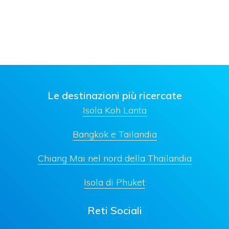
Le destinazioni più ricercate
Isola Koh Lanta
Bangkok e Tailandia
Chiang Mai nel nord della Thailandia
Isola di Phuket
Reti Sociali