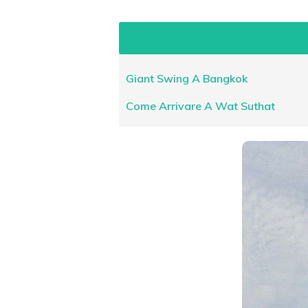
Giant Swing A Bangkok
Come Arrivare A Wat Suthat