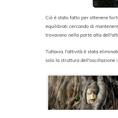
Ciò è stato fatto per ottenere fort
equilibrati cercando di mantenere
trovavano nella parte alta dell'alt
Tuttavia, l'attività è stata elimi
solo la struttura dell'oscillazione