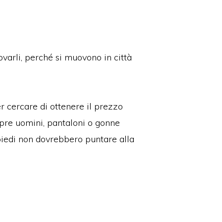
ovarli, perché si muovono in città
r cercare di ottenere il prezzo
pre uomini, pantaloni o gonne
piedi non dovrebbero puntare alla